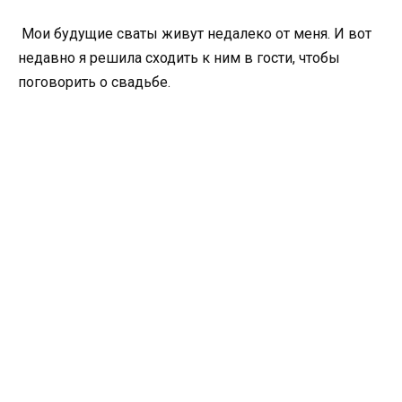
Мои будущие сваты живут недалеко от меня. И вот
недавно я решила сходить к ним в гости, чтобы
поговорить о свадьбе.