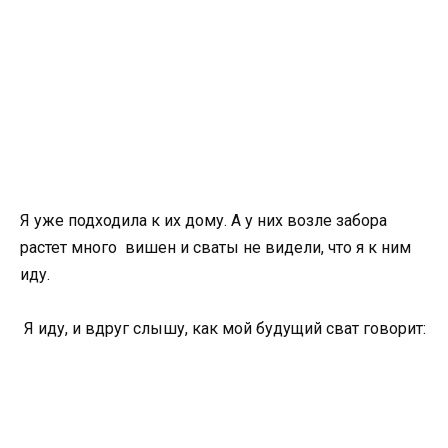
Я уже подходила к их дому. А у них возле забора
растет много вишен и сваты не видели, что я к ним
иду.
Я иду, и вдруг слышу, как мой будущий сват говорит: