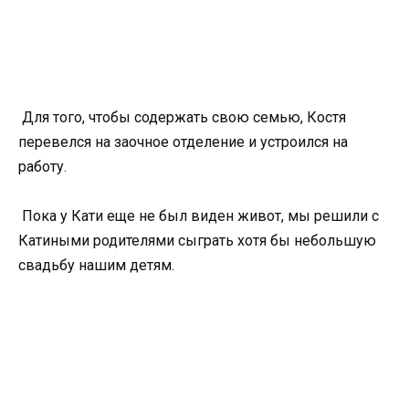
Для того, чтобы содержать свою семью, Костя
перевелся на заочное отделение и устроился на
работу.
Пока у Кати еще не был виден живот, мы решили с
Катиными родителями сыграть хотя бы небольшую
свадьбу нашим детям.