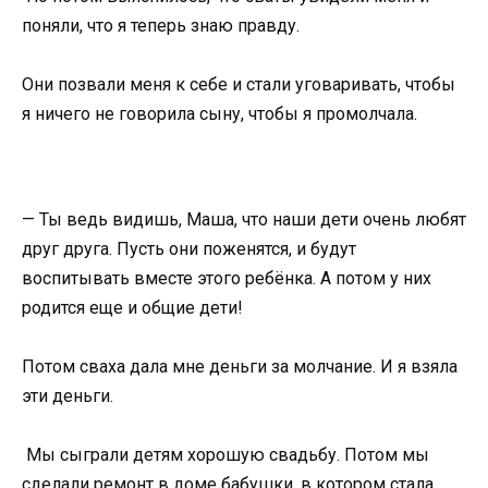
поняли, что я теперь знаю правду.
Они позвали меня к себе и стали уговаривать, чтобы
я ничего не говорила сыну, чтобы я промолчала.
— Ты ведь видишь, Маша, что наши дети очень любят
друг друга. Пусть они поженятся, и будут
воспитывать вместе этого ребёнка. А потом у них
родится еще и общие дети!
Потом сваха дала мне деньги за молчание. И я взяла
эти деньги.
Мы сыграли детям хорошую свадьбу. Потом мы
сделали ремонт в доме бабушки, в котором стала