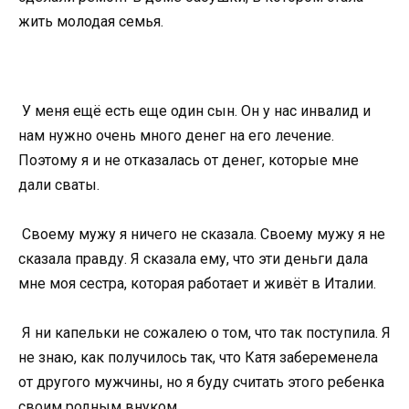
жить молодая семья.
У меня ещё есть еще один сын. Он у нас инвалид и
нам нужно очень много денег на его лечение.
Поэтому я и не отказалась от денег, которые мне
дали сваты.
Своему мужу я ничего не сказала. Своему мужу я не
сказала правду. Я сказала ему, что эти деньги дала
мне моя сестра, которая работает и живёт в Италии.
Я ни капельки не сожалею о том, что так поступила. Я
не знаю, как получилось так, что Катя забеременела
от другого мужчины, но я буду считать этого ребенка
своим родным внуком.