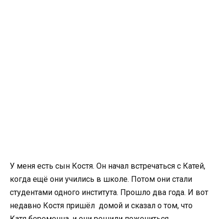
У меня есть сын Костя. Он начал встречаться с Катей,
когда ещё они учились в школе. Потом они стали
студентами одного института. Прошло два года. И вот
недавно Костя пришёл домой и сказал о том, что
Катя беременна, и они решили пожениться.