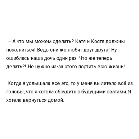
— А что мы можем сделать? Катя и Костя должны
пожениться! Ведь они же любят друг друга! Ну
ошиблась наша дочь один раз. Что же теперь
делать?! Не нужно из-за этого портить всю жизнь!
Когда я услышала всё это, то у меня вылетело всё из
головы, что я хотела обсудить с будущими сватами. Я
хотела вернуться домой.