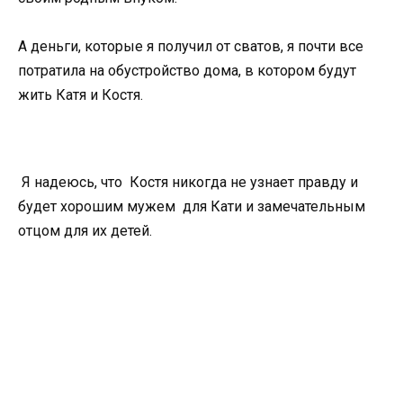
А деньги, которые я получил от сватов, я почти все
потратила на обустройство дома, в котором будут
жить Катя и Костя.
Я надеюсь, что Костя никогда не узнает правду и
будет хорошим мужем для Кати и замечательным
отцом для их детей.