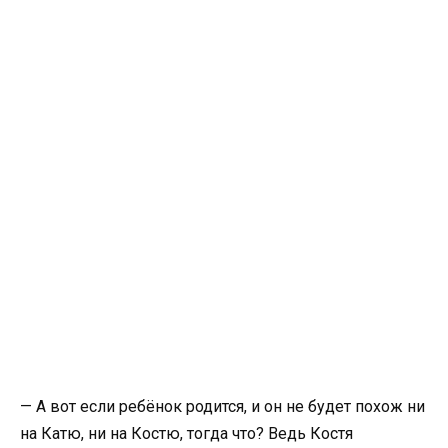
— А вот если ребёнок родится, и он не будет похож ни
на Катю, ни на Костю, тогда что? Ведь Костя