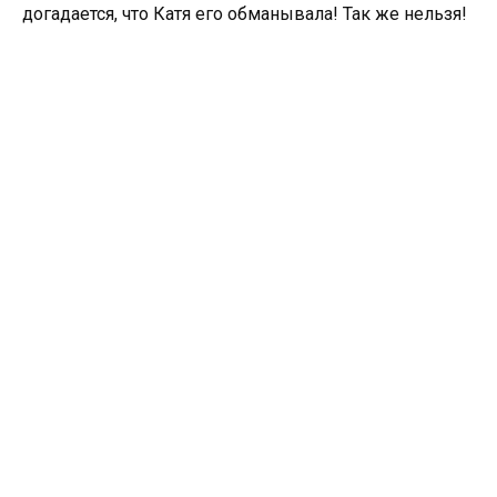
догадается, что Катя его обманывала! Так же нельзя!