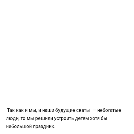
Так как и мы, и наши будущие сваты — небогатые
люди, то мы решили устроить детям хотя бы
небольшой праздник.