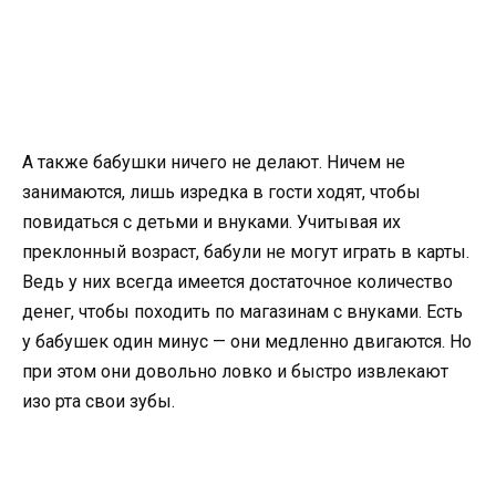
А также бабушки ничего не делают. Ничем не
занимаются, лишь изредка в гости ходят, чтобы
повидаться с детьми и внуками. Учитывая их
преклонный возраст, бабули не могут играть в карты.
Ведь у них всегда имеется достаточное количество
денег, чтобы походить по магазинам с внуками. Есть
у бабушек один минус — они медленно двигаются. Но
при этом они довольно ловко и быстро извлекают
изо рта свои зубы.