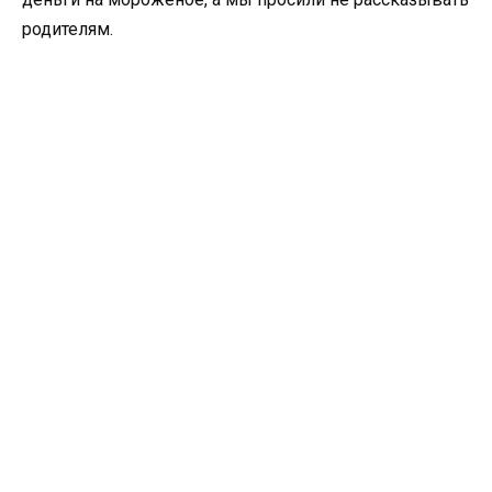
родителям.