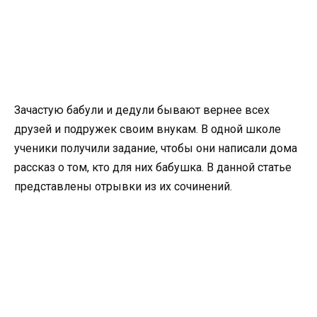
Зачастую бабули и дедули бывают вернее всех
друзей и подружек своим внукам. В одной школе
ученики получили задание, чтобы они написали дома
рассказ о том, кто для них бабушка. В данной статье
представлены отрывки из их сочинений.