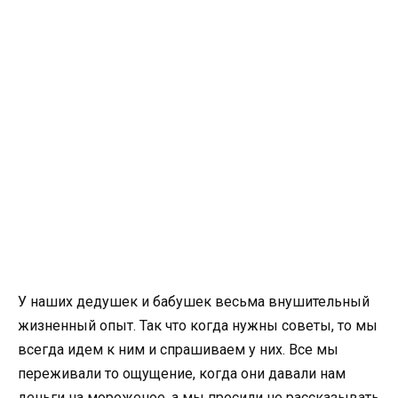
У наших дедушек и бабушек весьма внушительный
жизненный опыт. Так что когда нужны советы, то мы
всегда идем к ним и спрашиваем у них. Все мы
переживали то ощущение, когда они давали нам
деньги на мороженое, а мы просили не рассказывать