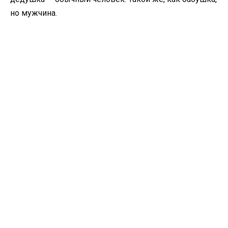
но мужчина.