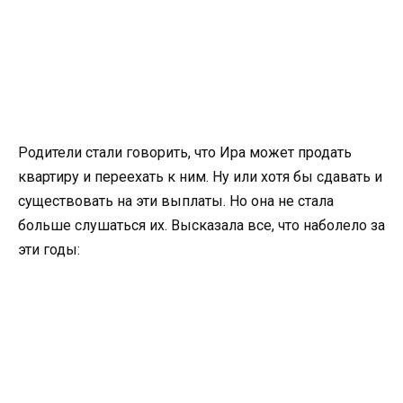
Родители стали говорить, что Ира может продать
квартиру и переехать к ним. Ну или хотя бы сдавать и
существовать на эти выплаты. Но она не стала
больше слушаться их. Высказала все, что наболело за
эти годы: