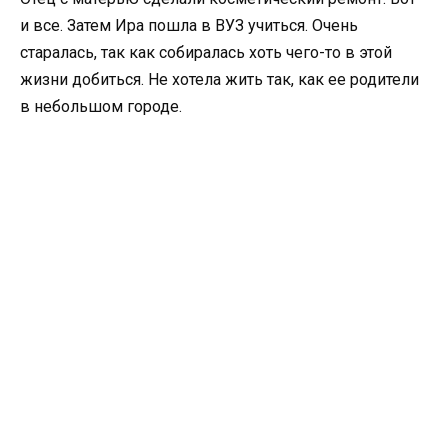
и все. Затем Ира пошла в ВУЗ учиться. Очень
старалась, так как собиралась хоть чего-то в этой
жизни добиться. Не хотела жить так, как ее родители
в небольшом городе.