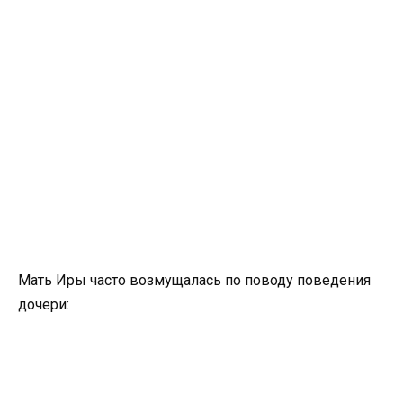
Мать Иры часто возмущалась по поводу поведения
дочери: