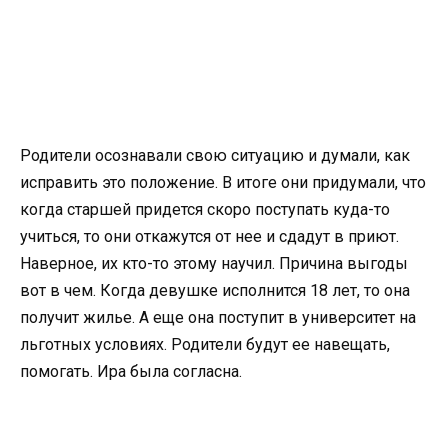
Родители осознавали свою ситуацию и думали, как
исправить это положение. В итоге они придумали, что
когда старшей придется скоро поступать куда-то
учиться, то они откажутся от нее и сдадут в приют.
Наверное, их кто-то этому научил. Причина выгоды
вот в чем. Когда девушке исполнится 18 лет, то она
получит жилье. А еще она поступит в университет на
льготных условиях. Родители будут ее навещать,
помогать. Ира была согласна.