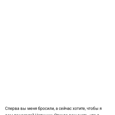
Сперва вы меня бросили, а сейчас хотите, чтобы я