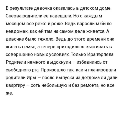
В результате девочка оказалась в детском доме.
Сперва родители ее навещали. Но с каждым
месяцем все реже и реже. Ведь взрослым было
невдомек, как ей там на самом деле живется. А
девочке было тяжело. Ведь до этого времени она
жила в семье, а теперь приходилось выживать в
совершенно новых условиях. Только Ира терпела.
Родители немного выдохнули — избавились от
свободного рта. Произошло так, как и планировали
родители Иры — после выпуска из детдома ей дали
квартиру — хоть небольшую и без ремонта, но все
же.