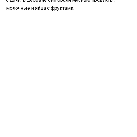
молочные и яйца с фруктами.