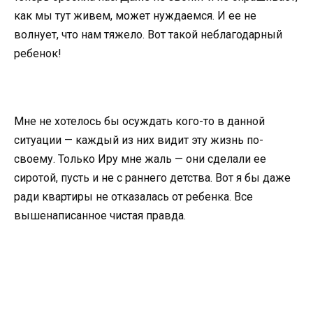
как мы тут живем, может нуждаемся. И ее не
волнует, что нам тяжело. Вот такой неблагодарный
ребенок!
Мне не хотелось бы осуждать кого-то в данной
ситуации — каждый из них видит эту жизнь по-
своему. Только Иру мне жаль — они сделали ее
сиротой, пусть и не с раннего детства. Вот я бы даже
ради квартиры не отказалась от ребенка. Все
вышенаписанное чистая правда.