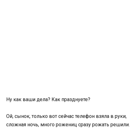
Ну как ваши дела? Как празднуете?
Ой, сынок, только вот сейчас телефон взяла в руки,
сложная ночь, много рожениц сразу рожать решили.