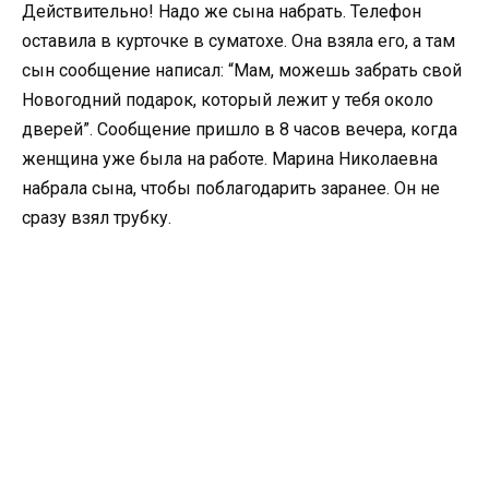
Действительно! Надо же сына набрать. Телефон
оставила в курточке в суматохе. Она взяла его, а там
сын сообщение написал: “Мам, можешь забрать свой
Новогодний подарок, который лежит у тебя около
дверей”. Сообщение пришло в 8 часов вечера, когда
женщина уже была на работе. Марина Николаевна
набрала сына, чтобы поблагодарить заранее. Он не
сразу взял трубку.