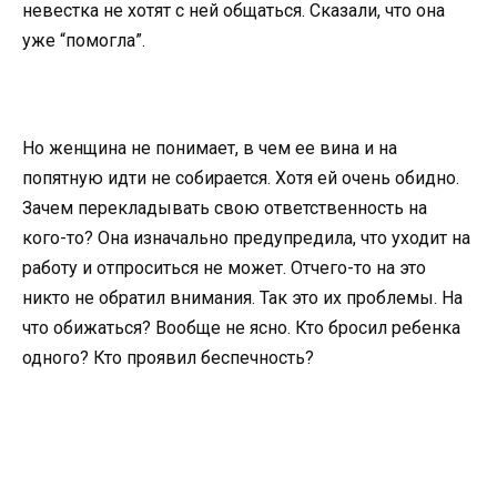
невестка не хотят с ней общаться. Сказали, что она
уже “помогла”.
Но женщина не понимает, в чем ее вина и на
попятную идти не собирается. Хотя ей очень обидно.
Зачем перекладывать свою ответственность на
кого-то? Она изначально предупредила, что уходит на
работу и отпроситься не может. Отчего-то на это
никто не обратил внимания. Так это их проблемы. На
что обижаться? Вообще не ясно. Кто бросил ребенка
одного? Кто проявил беспечность?