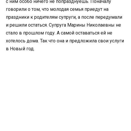
с ним особо ничего не попразднуешь. Поначалу
говорили о том, что молодая семья приедут на
праздники к родителям супруги, а после передумали
и решили остаться. Супруга Марины Николаевны не
стало в прошлом году. А самой оставаться ей не
хотелось дома. Так что она и предложила свои услуги
в Новый год.