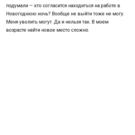
подумали — кто согласится находиться на работе в
Новогоднюю ночь? Вообще не выйти тоже не могу.
Меня уволить могут. Да и нельзя так. В моем
возрасте найти новое место сложно.