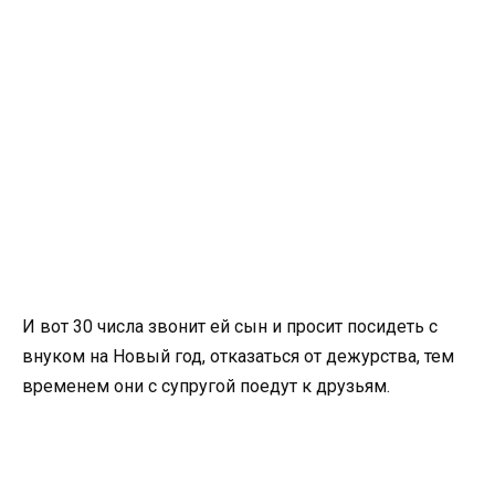
И вот 30 числа звонит ей сын и просит посидеть с
внуком на Новый год, отказаться от дежурства, тем
временем они с супругой поедут к друзьям.