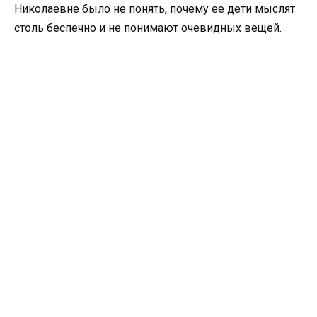
Николаевне было не понять, почему ее дети мыслят
столь беспечно и не понимают очевидных вещей.