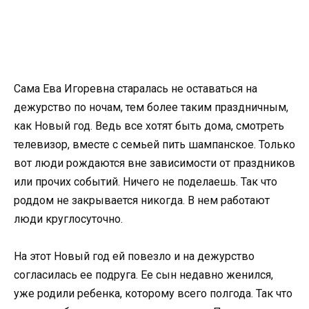
Сама Ева Игоревна старалась не оставаться на
дежурство по ночам, тем более таким праздничным,
как Новый год. Ведь все хотят быть дома, смотреть
телевизор, вместе с семьей пить шампанское. Только
вот люди рождаются вне зависимости от праздников
или прочих событий. Ничего не поделаешь. Так что
роддом не закрывается никогда. В нем работают
люди круглосуточно.
На этот Новый год ей повезло и на дежурство
согласилась ее подруга. Ее сын недавно женился,
уже родили ребенка, которому всего полгода. Так что