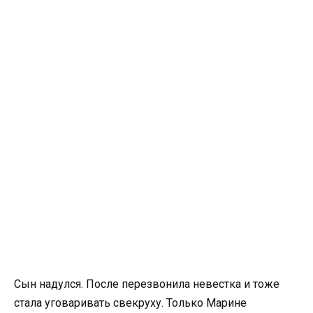
Сын надулся. После перезвонила невестка и тоже
стала уговаривать свекруху. Только Марине