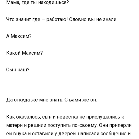
Мама, где ты находишься?
Что значит где — работаю! Словно вы не знали.
А Максим?
Какой Максим?
Сын наш?
Да откуда же мне знать. С вами же он.
Как оказалось, сын и невестка не прислушались к
матери и решили поступить по-своему. Они приперли
ей внука и оставили у дверей, написали сообщение и