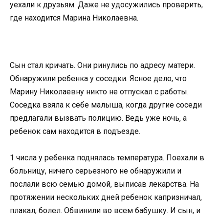
уехали к друзьям. Даже не удосужились проверить,
где находится Марина Николаевна.
Сын стал кричать. Они ринулись по адресу матери.
Обнаружили ребенка у соседки. Ясное дело, что
Марину Николаевну никто не отпускал с работы.
Соседка взяла к себе малыша, когда другие соседи
предлагали вызвать полицию. Ведь уже ночь, а
ребенок сам находится в подъезде.
1 числа у ребенка поднялась температура. Поехали в
больницу, ничего серьезного не обнаружили и
послали всю семью домой, выписав лекарства. На
протяжении нескольких дней ребенок капризничал,
плакал, болел. Обвинили во всем бабушку. И сын, и