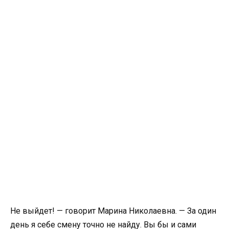
Не выйдет! — говорит Марина Николаевна. — За один
день я себе смену точно не найду. Вы бы и сами