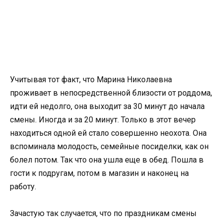
Учитывая тот факт, что Марина Николаевна
проживает в непосредственной близости от роддома,
идти ей недолго, она выходит за 30 минут до начала
смены. Иногда и за 20 минут. Только в этот вечер
находиться одной ей стало совершенно неохота. Она
вспоминала молодость, семейные посиделки, как он
болел потом. Так что она ушла еще в обед. Пошла в
гости к подругам, потом в магазин и наконец на
работу.
Зачастую так случается, что по праздникам смены