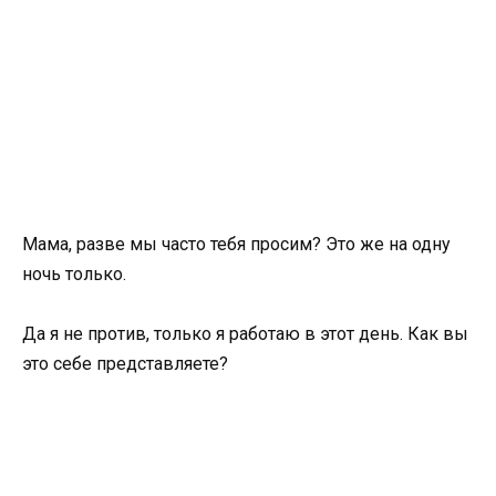
Мама, разве мы часто тебя просим? Это же на одну
ночь только.
Да я не против, только я работаю в этот день. Как вы
это себе представляете?