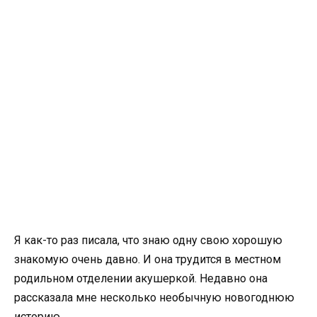
Я как-то раз писала, что знаю одну свою хорошую
знакомую очень давно. И она трудится в местном
родильном отделении акушеркой. Недавно она
рассказала мне несколько необычную новогоднюю
историю.