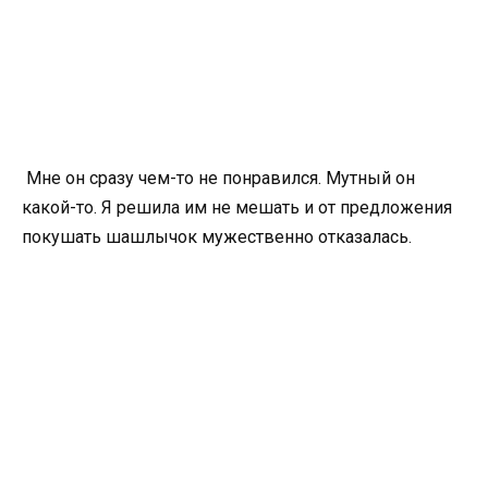
Мне он сразу чем-то не понравился. Мутный он
какой-то. Я решила им не мешать и от предложения
покушать шашлычок мужественно отказалась.