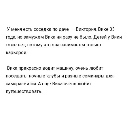
У меня есть соседка по даче — Виктория. Вике 33
года, но замужем Вика ни разу не было. Детей у Вики
тоже нет, потому что она занимается только
карьерой.
Вика прекрасно водит машину, очень любит
посещать ночные клубы и разные семинары для
саморазвития. А ещё Вика очень любит
путешествовать.