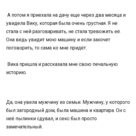
А потом я приехала на дачу еще через два месяца и
увидела Вику, которая была очень грустная. Я не
стала с ней разговаривать, не стала тревожить её.
Она ведь увидит мою машину и если захочет
поговорить, то сама ко мне придёт.
Вика пришла и рассказала мне свою печальную
историю.
Да, она увела мужчину из семьи. Мужчину, у которого
был загородный дом, была машина и квартира. Он с
неё пылинки сдувал, и секс был просто
замечательный.