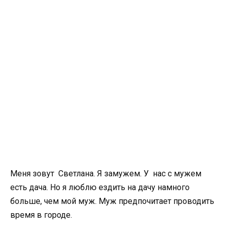
Меня зовут Светлана. Я замужем. У нас с мужем
есть дача. Но я люблю ездить на дачу намного
больше, чем мой муж. Муж предпочитает проводить
время в городе.