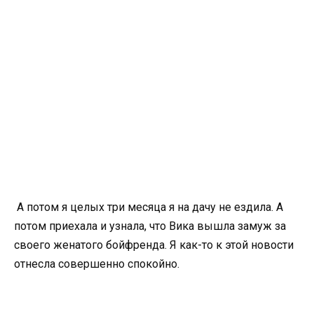
А потом я целых три месяца я на дачу не ездила. А
потом приехала и узнала, что Вика вышла замуж за
своего женатого бойфренда. Я как-то к этой новости
отнесла совершенно спокойно.