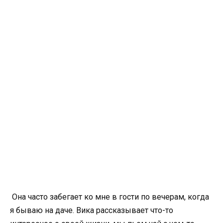
Она часто забегает ко мне в гости по вечерам, когда
я бываю на даче. Вика рассказывает что-то