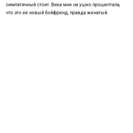
симпатичный стоит. Вика мне на ушко прошептала,
что это её новый бойфренд, правда женатый.