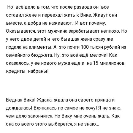
Но всё дело в том, что после развода он все
оставил жене и переехал жить к Вике. Живут они
вместе, а добра не наживают. И вот почему.
Оказывается, этот мужчина зарабатывает неплохо. Но
у него двое детей и его бывшая жена сразу же
подала на алименты. А это почти 100 тысяч рублей из
семейного бюджета. Ну, это всё ещё мелочи! Как
оказалось, у ее нового мужа еще и на 15 миллионов
кредиты набраны!
Бедная Вика! Ждала, ждала она своего принца и
дождалась! Вляпалась по самое не хочу! Я не знаю,
чем дело закончится. Но Вику мне очень жаль. Как
она со всего этого выберется, я не знаю…