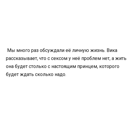
Мы много раз обсуждали её личную жизнь. Вика
рассказывает, что с сексом у неё проблем нет, а жить
она будет столько с настоящим принцем, которого
будет ждать сколько надо.