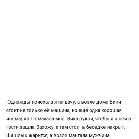
Однажды приехала я на дачу, а возле дома Вики
стоит не только её машина, но ещё одна хорошая
иномарка. Помахала мне Вика рукой, чтобы я к ней в
гости зашла. Захожу, а там стол в беседке накрыт.
Шашлык жарится, а возле мангала мужчина