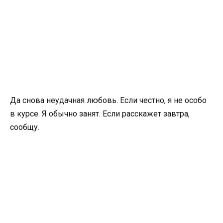
Да снова неудачная любовь. Если честно, я не особо
в курсе. Я обычно занят. Если расскажет завтра,
сообщу.