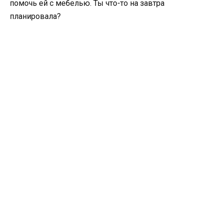
помочь ей с мебелью. Ты что-то на завтра
планировала?