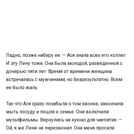
Ладно, позже наберу ее. — Ася знала всех его коллег.
И эту Лену тоже. Она была молодой, разведенной с
дочерью пяти лет. Время от времени женщина
встречалась с мужчинами, но безрезультатно. Всем
ее было жаль.
Так что Ася сразу позабыла о том звонке, закончила
мыть посуду и пошла к семье. Они включили
мультфильмы. Вернулись на кухню для чаепития. —
Ой, я же Лене не перезвонил. Она меня просила