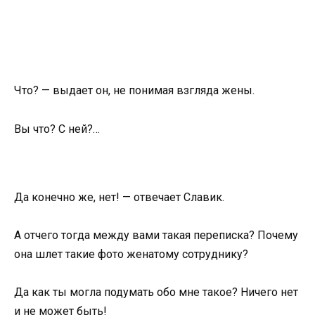
Что? — выдает он, не понимая взгляда жены.
Вы что? С ней?…
Да конечно же, нет! — отвечает Славик.
А отчего тогда между вами такая переписка? Почему
она шлет такие фото женатому сотруднику?
Да как ты могла подумать обо мне такое? Ничего нет
и не может быть!