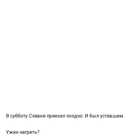
В субботу Славки приехал поздно. И был уставшим.
Ужин нагреть?