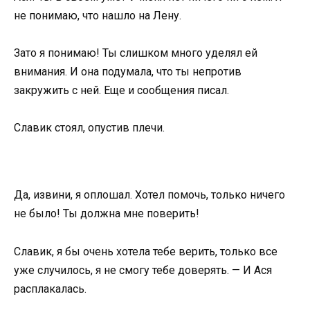
не понимаю, что нашло на Лену.
Зато я понимаю! Ты слишком много уделял ей
внимания. И она подумала, что ты непротив
закружить с ней. Еще и сообщения писал.
Славик стоял, опустив плечи.
Да, извини, я оплошал. Хотел помочь, только ничего
не было! Ты должна мне поверить!
Славик, я бы очень хотела тебе верить, только все
уже случилось, я не смогу тебе доверять. — И Ася
расплакалась.