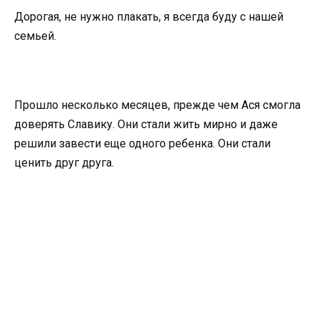
Дорогая, не нужно плакать, я всегда буду с нашей
семьей.
Прошло несколько месяцев, прежде чем Ася смогла
доверять Славику. Они стали жить мирно и даже
решили завести еще одного ребенка. Они стали
ценить друг друга.