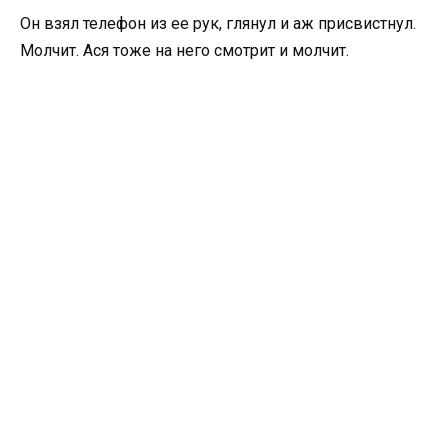
Он взял телефон из ее рук, глянул и аж присвистнул.
Молчит. Ася тоже на него смотрит и молчит.