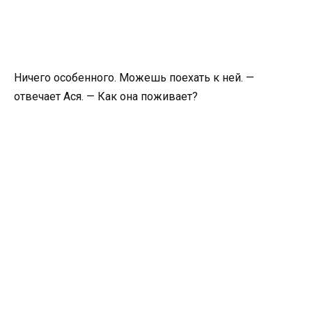
Ничего особенного. Можешь поехать к ней. —
отвечает Ася. — Как она поживает?