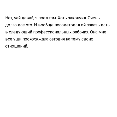
Нет, чай давай, я поел там. Хоть закончил. Очень
долго все это. И вообще посоветовал ей заказывать
в следующий профессиональных рабочих. Она мне
все уши прожужжала сегодня на тему своих
отношений.