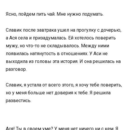
Ясно, пойдем пить чай. Мне нужно подумать.
Славик после завтрака ушел на прогулку с дочерью,
а Ася села и призадумалась. Ей хотелось поверить
мужу, но что-то не складывалось. Между ними
появилась натянутость в отношениях. У Аси не
выходила из головы эта история. И она решилась на
разговор.
Славик, я устала от всего этого, я хочу тебе поверить,
но у меня больше нет доверия к тебе. Я решила
развестись.
Ася! Ты в своем уме? У меня нет ничего ни с кем. Я