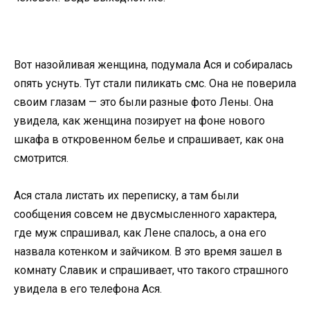
Вот назойливая женщина, подумала Ася и собиралась
опять уснуть. Тут стали пиликать смс. Она не поверила
своим глазам — это были разные фото Лены. Она
увидела, как женщина позирует на фоне нового
шкафа в откровенном белье и спрашивает, как она
смотрится.
Ася стала листать их переписку, а там были
сообщения совсем не двусмысленного характера,
где муж спрашивал, как Лене спалось, а она его
назвала котенком и зайчиком. В это время зашел в
комнату Славик и спрашивает, что такого страшного
увидела в его телефона Ася.