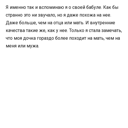
Я именно так и вспоминаю я о своей бабуле. Как бы
странно это ни звучало, но я даже похожа на нее.
Даже больше, чем на отца или мать. И внутренние
качества такие же, как у нее. Только я стала замечать,
что моя дочка гораздо более походит на мать, чем на
меня или мужа.