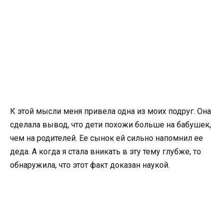
К этой мысли меня привела одна из моих подруг. Она
сделала вывод, что дети похожи больше на бабушек,
чем на родителей. Ее сынок ей сильно напомнил ее
деда. А когда я стала вникать в эту тему глубже, то
обнаружила, что этот факт доказан наукой.