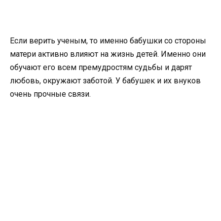
Если верить ученым, то именно бабушки со стороны
матери активно влияют на жизнь детей. Именно они
обучают его всем премудростям судьбы и дарят
любовь, окружают заботой. У бабушек и их внуков
очень прочные связи.