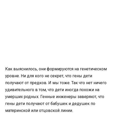
Как выяснилось, они формируются на генетическом
уровне. Ни для кого не секрет, что гены дети
получают от предков. И мы тоже. Так что нет ничего
удивительного в том, что дети иногда похожи на
умерших родных. Генные инженеры заверяют, что
гены дети получают от бабушек и дедушек по
материнской или отцовской линии.