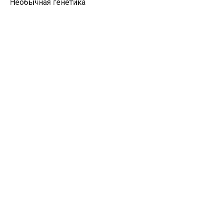
Необычная генетика