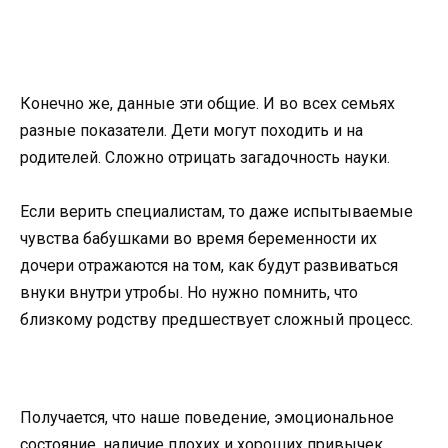
Конечно же, данные эти общие. И во всех семьях
разные показатели. Дети могут походить и на
родителей. Сложно отрицать загадочность науки.
Если верить специалистам, то даже испытываемые
чувства бабушками во время беременности их
дочери отражаются на том, как будут развиваться
внуки внутри утробы. Но нужно помнить, что
близкому родству предшествует сложный процесс.
Получается, что наше поведение, эмоциональное
состояние, наличие плохих и хороших привычек