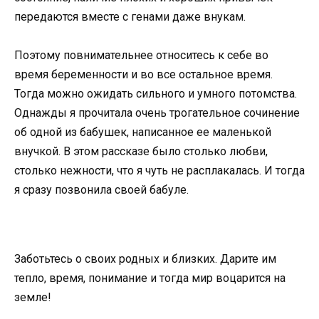
передаются вместе с генами даже внукам.
Поэтому повнимательнее относитесь к себе во
время беременности и во все остальное время.
Тогда можно ожидать сильного и умного потомства.
Однажды я прочитала очень трогательное сочинение
об одной из бабушек, написанное ее маленькой
внучкой. В этом рассказе было столько любви,
столько нежности, что я чуть не расплакалась. И тогда
я сразу позвонила своей бабуле.
Заботьтесь о своих родных и близких. Дарите им
тепло, время, понимание и тогда мир воцарится на
земле!