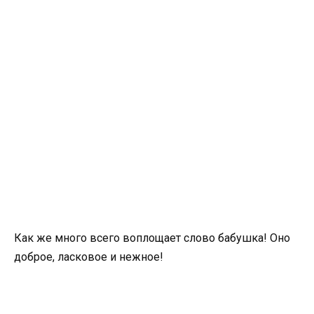
Как же много всего воплощает слово бабушка! Оно
доброе, ласковое и нежное!