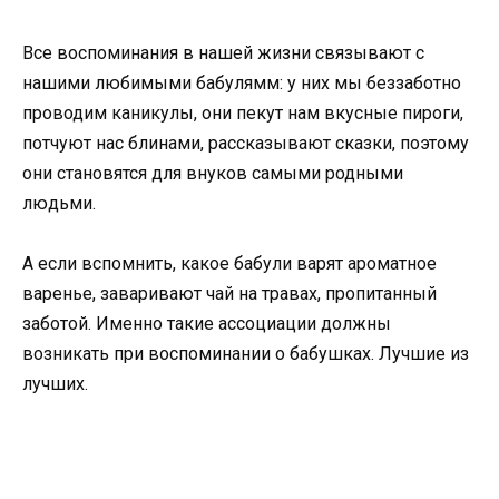
Все воспоминания в нашей жизни связывают с
нашими любимыми бабулямм: у них мы беззаботно
проводим каникулы, они пекут нам вкусные пироги,
потчуют нас блинами, рассказывают сказки, поэтому
они становятся для внуков самыми родными
людьми.
А если вспомнить, какое бабули варят ароматное
варенье, заваривают чай на травах, пропитанный
заботой. Именно такие ассоциации должны
возникать при воспоминании о бабушках. Лучшие из
лучших.