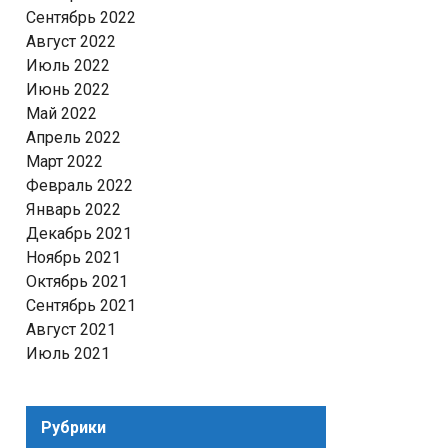
Сентябрь 2022
Август 2022
Июль 2022
Июнь 2022
Май 2022
Апрель 2022
Март 2022
Февраль 2022
Январь 2022
Декабрь 2021
Ноябрь 2021
Октябрь 2021
Сентябрь 2021
Август 2021
Июль 2021
Рубрики