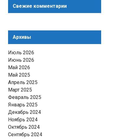
Свежие комментарии
Архивы
Июль 2026
Июнь 2026
Май 2026
Май 2025
Апрель 2025
Март 2025
Февраль 2025
Январь 2025
Декабрь 2024
Ноябрь 2024
Октябрь 2024
Сентябрь 2024