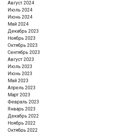
Август 2024
Июль 2024
Июнь 2024
Май 2024
Декабрь 2023
Ноябрь 2023
Октябрь 2023
Сентябрь 2023
Август 2023
Июль 2023
Июнь 2023
Май 2023
Апрель 2023
Март 2023
Февраль 2023
Январь 2023
Декабрь 2022
Ноябрь 2022
Октябрь 2022