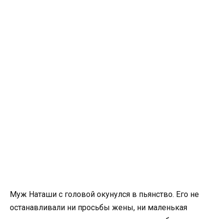
Муж Наташи с головой окунулся в пьянство. Его не
останавливали ни просьбы жены, ни маленькая