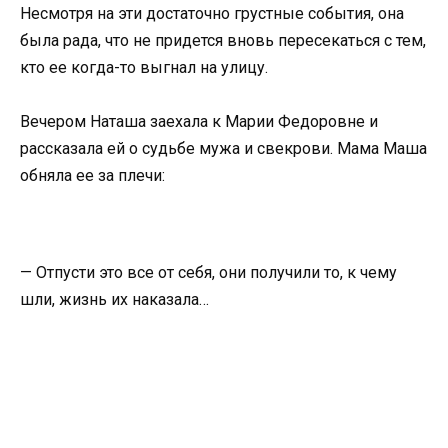
Несмотря на эти достаточно грустные события, она
была рада, что не придется вновь пересекаться с тем,
кто ее когда-то выгнал на улицу.
Вечером Наташа заехала к Марии Федоровне и
рассказала ей о судьбе мужа и свекрови. Мама Маша
обняла ее за плечи:
— Отпусти это все от себя, они получили то, к чему
шли, жизнь их наказала…