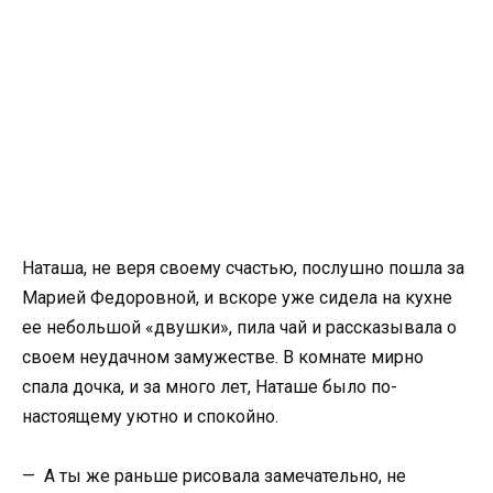
Наташа, не веря своему счастью, послушно пошла за
Марией Федоровной, и вскоре уже сидела на кухне
ее небольшой «двушки», пила чай и рассказывала о
своем неудачном замужестве. В комнате мирно
спала дочка, и за много лет, Наташе было по-
настоящему уютно и спокойно.
— А ты же раньше рисовала замечательно, не