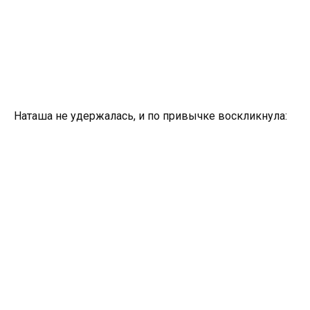
Наташа не удержалась, и по привычке воскликнула: