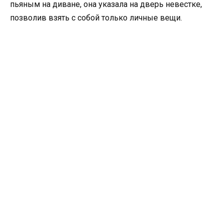
пьяным на диване, она указала на дверь невестке,
позволив взять с собой только личные вещи.