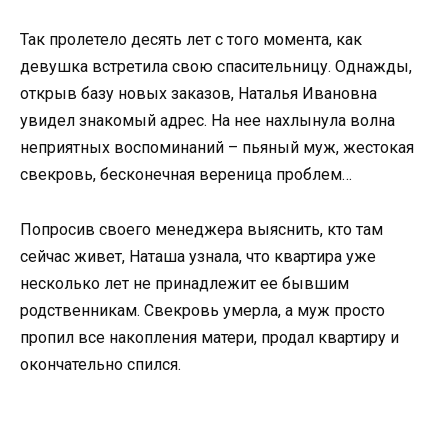
Так пролетело десять лет с того момента, как
девушка встретила свою спасительницу. Однажды,
открыв базу новых заказов, Наталья Ивановна
увидел знакомый адрес. На нее нахлынула волна
неприятных воспоминаний – пьяный муж, жестокая
свекровь, бесконечная вереница проблем…
Попросив своего менеджера выяснить, кто там
сейчас живет, Наташа узнала, что квартира уже
несколько лет не принадлежит ее бывшим
родственникам. Свекровь умерла, а муж просто
пропил все накопления матери, продал квартиру и
окончательно спился.