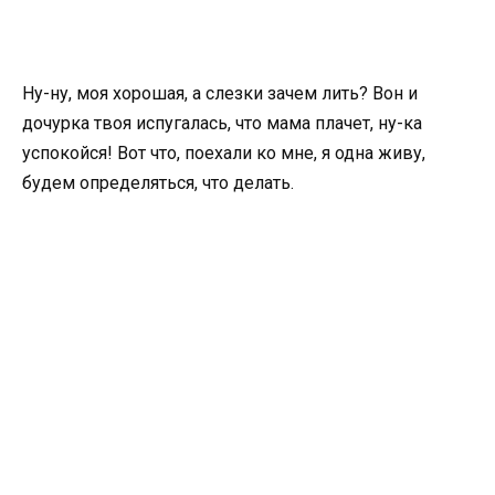
Ну-ну, моя хорошая, а слезки зачем лить? Вон и
дочурка твоя испугалась, что мама плачет, ну-ка
успокойся! Вот что, поехали ко мне, я одна живу,
будем определяться, что делать.