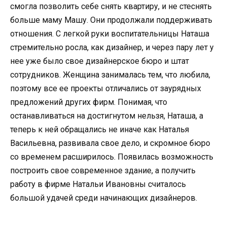
смогла позволить себе снять квартиру, и не стеснять
больше маму Машу. Они продолжали поддерживать
отношения. С легкой руки воспитательницы Наташа
стремительно росла, как дизайнер, и через пару лет у
нее уже было свое дизайнерское бюро и штат
сотрудников. Женщина занималась тем, что любила,
поэтому все ее проекты отличались от заурядных
предложений других фирм. Понимая, что
останавливаться на достигнутом нельзя, Наташа, а
теперь к ней обращались не иначе как Наталья
Васильевна, развивала свое дело, и скромное бюро
со временем расширилось. Появилась возможность
построить свое современное здание, а получить
работу в фирме Натальи Ивановны считалось
большой удачей среди начинающих дизайнеров.