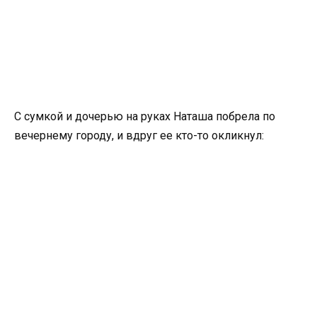
С сумкой и дочерью на руках Наташа побрела по
вечернему городу, и вдруг ее кто-то окликнул: