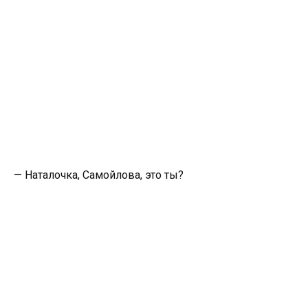
— Наталочка, Самойлова, это ты?