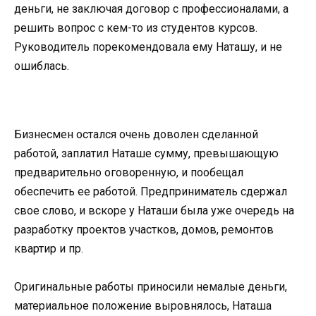
деньги, не заключая договор с профессионалами, а
решить вопрос с кем-то из студентов курсов.
Руководитель порекомендовала ему Наташу, и не
ошиблась.
Бизнесмен остался очень доволен сделанной
работой, заплатил Наташе сумму, превышающую
предварительно оговоренную, и пообещал
обеспечить ее работой. Предприниматель сдержал
свое слово, и вскоре у Наташи была уже очередь на
разработку проектов участков, домов, ремонтов
квартир и пр.
Оригинальные работы приносили немалые деньги,
материальное положение выровнялось, Наташа