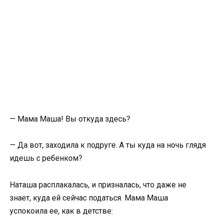
— Мама Маша! Вы откуда здесь?
— Да вот, заходила к подруге. А ты куда на ночь глядя
идешь с ребенком?
Наташа расплакалась, и призналась, что даже не
знает, куда ей сейчас податься. Мама Маша
успокоила ее, как в детстве: