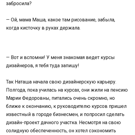
забросила?
— Ой, мама Маша, какое там рисование, забыла,
когда кисточку в руках держала.
— Вот и вспомни! У меня знакомая ведет курсы
дизайнеров, я тебя туда запишу!
Так Наташа начала свою дизайнерскую карьеру.
Полгода, пока училась на курсах, они жили на пенсию
Марии Федоровны, питались очень скромно, но
ближе к окончанию, к руководителю курсов пришел
известный в городе бизнесмен, и попросил сделать
дизайн-проект дачного участка. Несмотря на свою
солидную обеспеченность, он хотел сэкономить