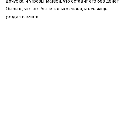
дочурка, и угрозы матери, что оставит его без денег.
Он знал, что это были только слова, и все чаще
уходил в запои.