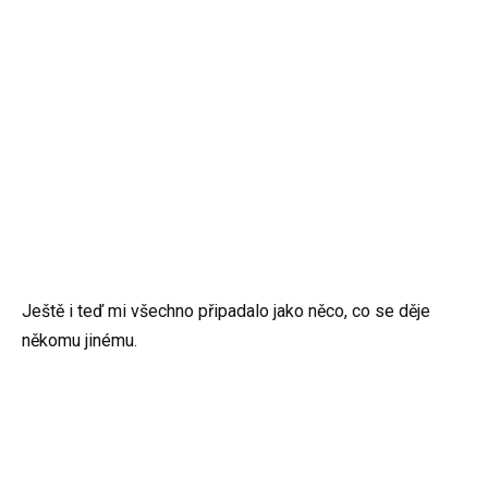
Ještě i teď mi všechno připadalo jako něco, co se děje
někomu jinému.