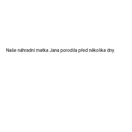
Naše náhradní matka Jana porodila před několika dny.