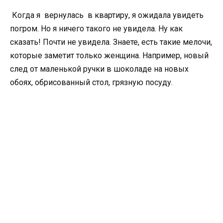
Когда я вернулась в квартиру, я ожидала увидеть
погром. Но я ничего такого не увидела. Ну как
сказать! Почти не увидела. Знаете, есть такие мелочи,
которые заметит только женщина. Например, новый
след от маленькой ручки в шоколаде на новых
обоях, обрисованный стол, грязную посуду.