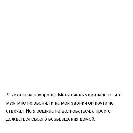
Я уехала на похороны. Меня очень удивляло то, что
муж мне не звонил и на мои звонки он почти не
отвечал. Но я решила не волноваться, а просто
дождаться своего возвращения домой.