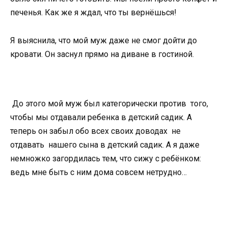
печенья. Как же я ждал, что ты вернёшься!
Я выяснила, что мой муж даже не смог дойти до
кровати. Он заснул прямо на диване в гостиной.
До этого мой муж был категорически против того,
чтобы мы отдавали ребенка в детский садик. А
теперь он забыл обо всех своих доводах не
отдавать нашего сына в детский садик. А я даже
немножко загордилась тем, что сижу с ребёнком:
ведь мне быть с ним дома совсем нетрудно…