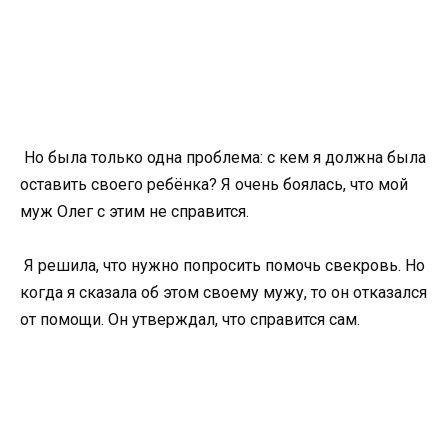
Но была только одна проблема: с кем я должна была
оставить своего ребёнка? Я очень боялась, что мой
муж Олег с этим не справится.
Я решила, что нужно попросить помочь свекровь. Но
когда я сказала об этом своему мужу, то он отказался
от помощи. Он утверждал, что справится сам.