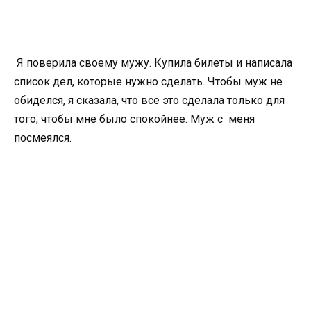
Я поверила своему мужу. Купила билеты и написала
список дел, которые нужно сделать. Чтобы муж не
обиделся, я сказала, что всё это сделала только для
того, чтобы мне было спокойнее. Муж с меня
посмеялся.