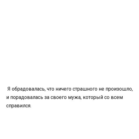
Я обрадовалась, что ничего страшного не произошло,
и порадовалась за своего мужа, который со всем
справился.