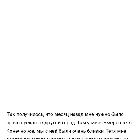
Так получилось, что месяц назад мне нужно было
срочно уехать в другой город. Там у меня умерла тетя.
Конечно же, мы с ней были очень близки. Тетя мне