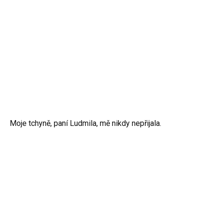
Moje tchyně, paní Ludmila, mě nikdy nepřijala.