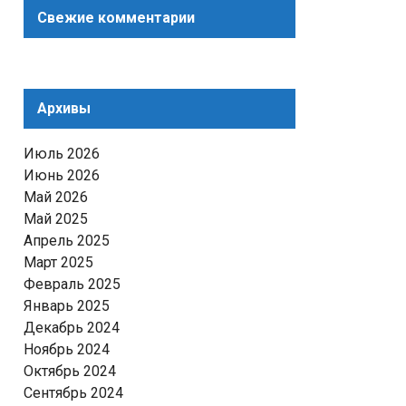
Свежие комментарии
Архивы
Июль 2026
Июнь 2026
Май 2026
Май 2025
Апрель 2025
Март 2025
Февраль 2025
Январь 2025
Декабрь 2024
Ноябрь 2024
Октябрь 2024
Сентябрь 2024