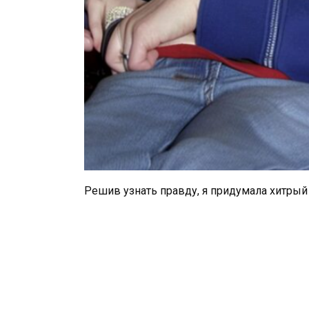
Решив узнать правду, я придумала хитрый 