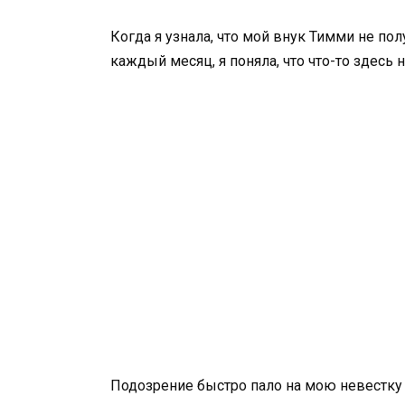
Когда я узнала, что мой внук Тимми не пол
каждый месяц, я поняла, что что-то здесь н
Подозрение быстро пало на мою невестку