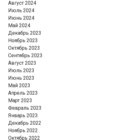
Август 2024
Июль 2024
Июнь 2024
Май 2024
Декабрь 2023
Ноябрь 2023
Октябрь 2023
Сентябрь 2023
Август 2023
Июль 2023
Июнь 2023
Май 2023
Апрель 2023
Март 2023
Февраль 2023
Январь 2023
Декабрь 2022
Ноябрь 2022
Октябрь 2022