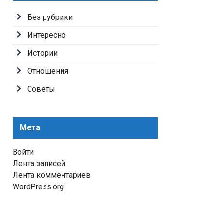
Без рубрики
Интересно
Истории
Отношения
Советы
Мета
Войти
Лента записей
Лента комментариев
WordPress.org