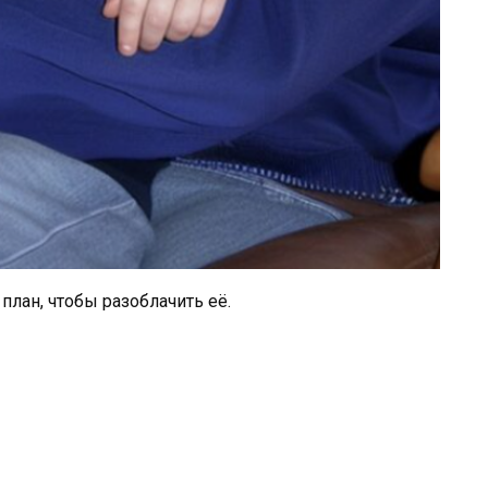
план, чтобы разоблачить её.