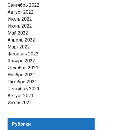
Сентябрь 2022
Август 2022
Июль 2022
Июнь 2022
Май 2022
Апрель 2022
Март 2022
Февраль 2022
Январь 2022
Декабрь 2021
Ноябрь 2021
Октябрь 2021
Сентябрь 2021
Август 2021
Июль 2021
Рубрики