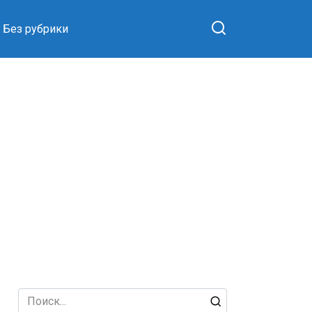
Без рубрики
Search