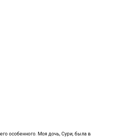
го особенного. Моя дочь, Сури, была в