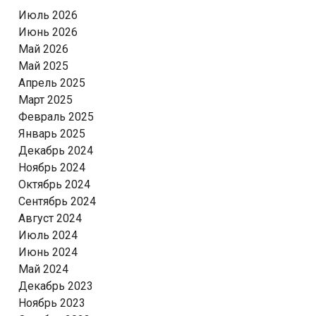
Июль 2026
Июнь 2026
Май 2026
Май 2025
Апрель 2025
Март 2025
Февраль 2025
Январь 2025
Декабрь 2024
Ноябрь 2024
Октябрь 2024
Сентябрь 2024
Август 2024
Июль 2024
Июнь 2024
Май 2024
Декабрь 2023
Ноябрь 2023