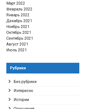
Март 2022
Февраль 2022
Январь 2022
Декабрь 2021
Ноябрь 2021
Октябрь 2021
Сентябрь 2021
Август 2021
Июль 2021
Рубрики
Без рубрики
Интересно
Истории
Отношения