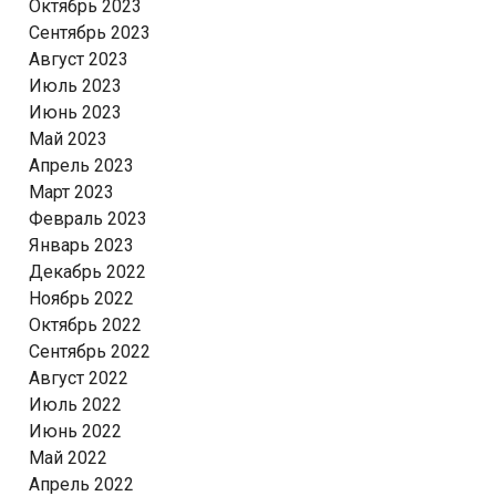
Октябрь 2023
Сентябрь 2023
Август 2023
Июль 2023
Июнь 2023
Май 2023
Апрель 2023
Март 2023
Февраль 2023
Январь 2023
Декабрь 2022
Ноябрь 2022
Октябрь 2022
Сентябрь 2022
Август 2022
Июль 2022
Июнь 2022
Май 2022
Апрель 2022