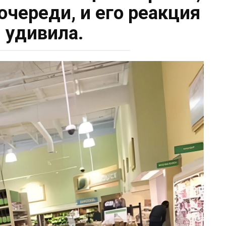
очереди, и его реакция
 удивила.