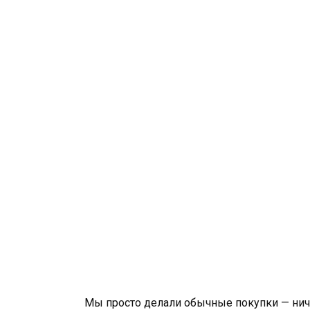
Мы просто делали обычные покупки — ниче