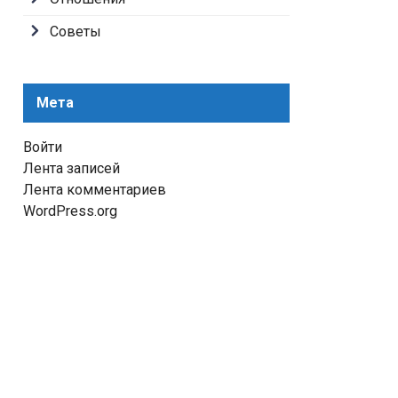
Советы
Мета
Войти
Лента записей
Лента комментариев
WordPress.org