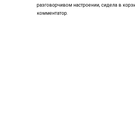
разговорчивом настроении, сидела в корзи
комментатор.