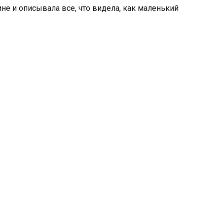
не и описывала все, что видела, как маленький