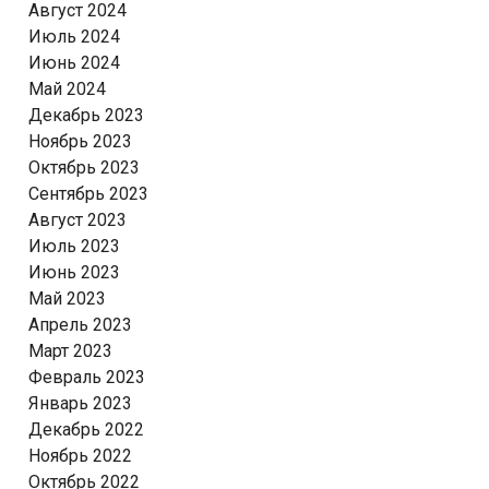
Август 2024
Июль 2024
Июнь 2024
Май 2024
Декабрь 2023
Ноябрь 2023
Октябрь 2023
Сентябрь 2023
Август 2023
Июль 2023
Июнь 2023
Май 2023
Апрель 2023
Март 2023
Февраль 2023
Январь 2023
Декабрь 2022
Ноябрь 2022
Октябрь 2022