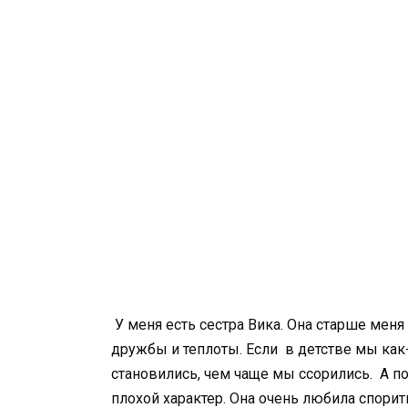
У меня есть сестра Вика. Она старше меня
дружбы и теплоты. Если в детстве мы как
становились, чем чаще мы ссорились. А п
плохой характер. Она очень любила спорит