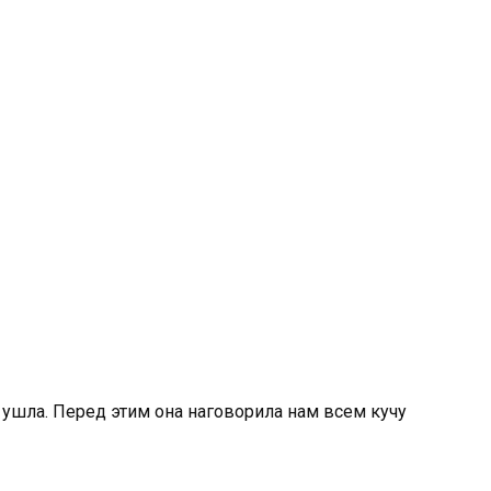
 ушла. Перед этим она наговорила нам всем кучу