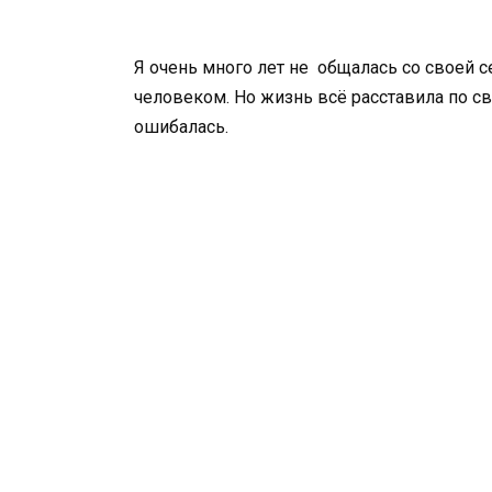
Я очень много лет не общалась со своей се
человеком. Но жизнь всё расставила по св
ошибалась.