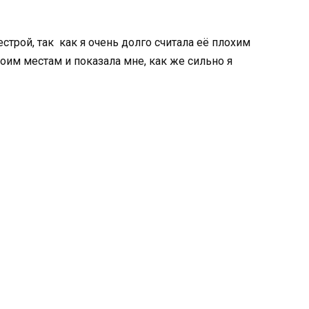
строй, так как я очень долго считала её плохим
оим местам и показала мне, как же сильно я