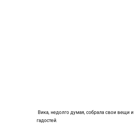
Вика, недолго думая, собрала свои вещи и
гадостей.