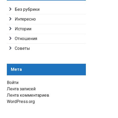
Без рубрики
Интересно
Истории
Отношения
Советы
Мета
Войти
Лента записей
Лента комментариев
WordPress.org