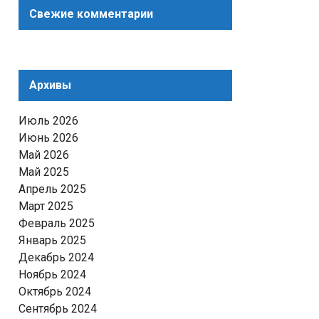
Свежие комментарии
Архивы
Июль 2026
Июнь 2026
Май 2026
Май 2025
Апрель 2025
Март 2025
Февраль 2025
Январь 2025
Декабрь 2024
Ноябрь 2024
Октябрь 2024
Сентябрь 2024