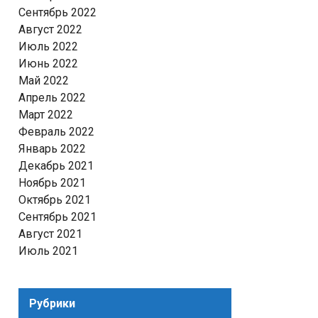
Сентябрь 2022
Август 2022
Июль 2022
Июнь 2022
Май 2022
Апрель 2022
Март 2022
Февраль 2022
Январь 2022
Декабрь 2021
Ноябрь 2021
Октябрь 2021
Сентябрь 2021
Август 2021
Июль 2021
Рубрики