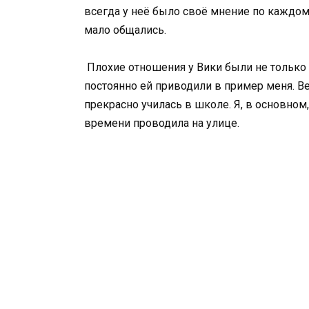
всегда у неё было своё мнение по каждому
мало общались.
Плохие отношения у Вики были не только 
постоянно ей приводили в пример меня. Ве
прекрасно училась в школе. Я, в основном
времени проводила на улице.