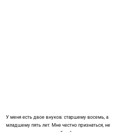
У меня есть двое внуков: старшему восемь, а
младшему пять лет. Мне честно признаться, не