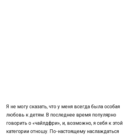
Я не могу сказать, что у меня всегда была особая
любовь к детям. В последнее время популярно
говорить о «чайлдфри», и, возможно, я себя к этой
категории отношу. По-настоящему наслаждаться