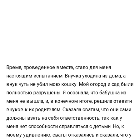
Время, проведенное вместе, стало для меня
настоящим испытанием. Внучка уходила из дома, а
внук чуть не убил мою кошку. Мой огород и сад были
полностью разрушены. Я осознала, что бабушка из
меня не вышла, и, в конечном итоге, решила отвезти
внуков к их родителям. Сказала сватам, что они сами
должны взять на себя ответственность, так как у
меня нет способности справляться с детьми. Но, к
моему удивлению, сваты отказались и сказали, что у