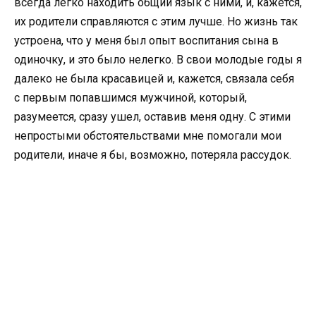
всегда легко находить общий язык с ними, и, кажется,
их родители справляются с этим лучше. Но жизнь так
устроена, что у меня был опыт воспитания сына в
одиночку, и это было нелегко. В свои молодые годы я
далеко не была красавицей и, кажется, связала себя
с первым попавшимся мужчиной, который,
разумеется, сразу ушел, оставив меня одну. С этими
непростыми обстоятельствами мне помогали мои
родители, иначе я бы, возможно, потеряла рассудок.