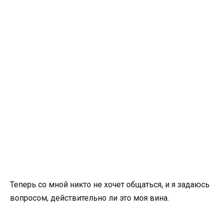
Теперь со мной никто не хочет общаться, и я задаюсь
вопросом, действительно ли это моя вина.