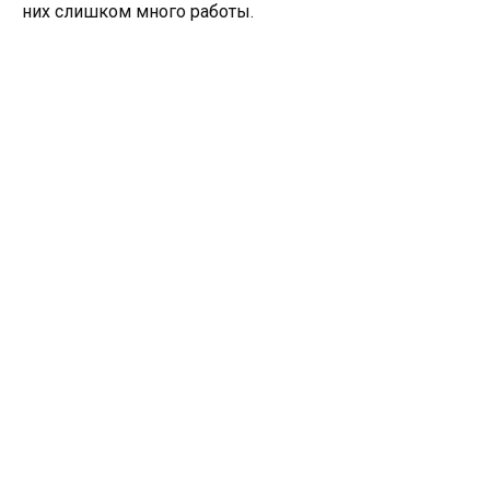
них слишком много работы.