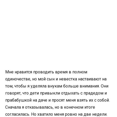
Мне нравится проводить время в полном
одиночестве, но мой сын и невестка настаивают на
том, чтобы я уделяла внукам больше внимания. Они
говорят, что дети привыкли отдыхать с прадедом и
прабабушкой на даче и просят меня взять их с собой.
Сначала я отказывалась, но в конечном итоге
согласилась. Но хватило меня ровно на две недели.