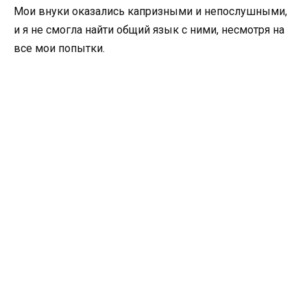
Мои внуки оказались капризными и непослушными,
и я не смогла найти общий язык с ними, несмотря на
все мои попытки.