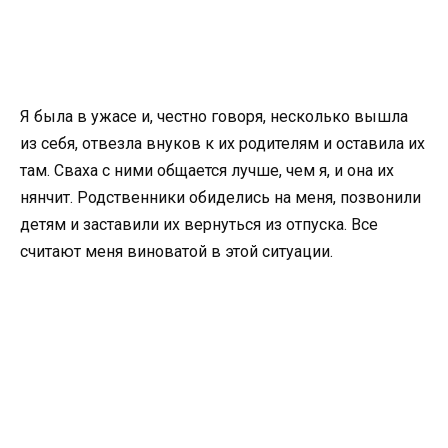
Я была в ужасе и, честно говоря, несколько вышла
из себя, отвезла внуков к их родителям и оставила их
там. Сваха с ними общается лучше, чем я, и она их
нянчит. Родственники обиделись на меня, позвонили
детям и заставили их вернуться из отпуска. Все
считают меня виноватой в этой ситуации.