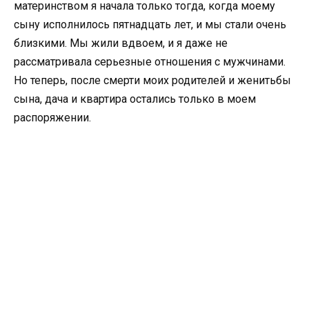
материнством я начала только тогда, когда моему
сыну исполнилось пятнадцать лет, и мы стали очень
близкими. Мы жили вдвоем, и я даже не
рассматривала серьезные отношения с мужчинами.
Но теперь, после смерти моих родителей и женитьбы
сына, дача и квартира остались только в моем
распоряжении.