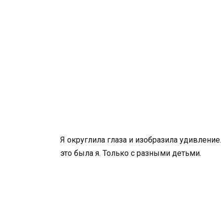
Я округлила глаза и изобразила удивление. 
это была я. Только с разными детьми.