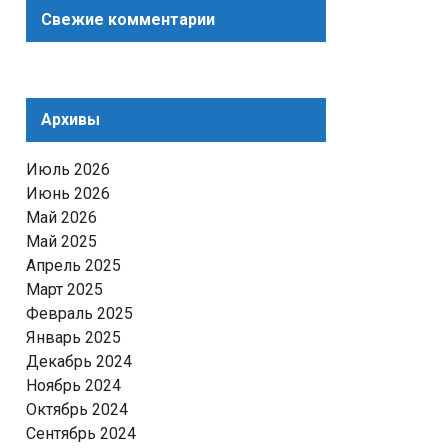
Свежие комментарии
Архивы
Июль 2026
Июнь 2026
Май 2026
Май 2025
Апрель 2025
Март 2025
Февраль 2025
Январь 2025
Декабрь 2024
Ноябрь 2024
Октябрь 2024
Сентябрь 2024