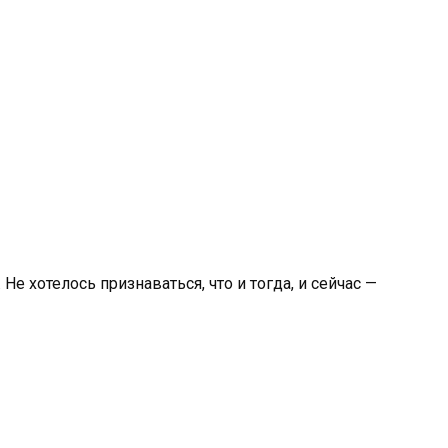
Не хотелось признаваться, что и тогда, и сейчас —