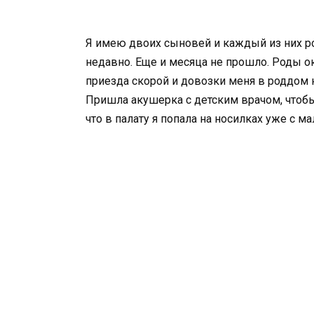
Я имею двоих сыновей и каждый из них ро
недавно. Еще и месяца не прошло. Роды о
приезда скорой и довозки меня в роддом 
Пришла акушерка с детским врачом, чтобы
что в палату я попала на носилках уже с 