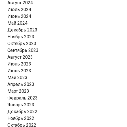
Август 2024
Июль 2024
Июнь 2024
Май 2024
Декабрь 2023
Ноябрь 2023
Октябрь 2023
Сентябрь 2023
Август 2023
Июль 2023
Июнь 2023
Май 2023
Апрель 2023
Март 2023
Февраль 2023
Январь 2023
Декабрь 2022
Ноябрь 2022
Октябрь 2022