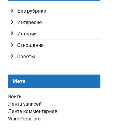
Без рубрики
Интересно
Истории
Отношения
Советы
Мета
Войти
Лента записей
Лента комментариев
WordPress.org