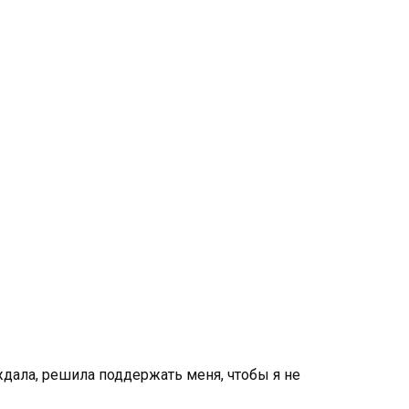
ждала, решила поддержать меня, чтобы я не