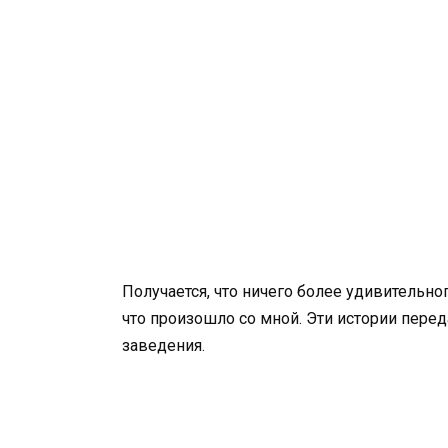
Получается, что ничего более удивительно
что произошло со мной. Эти истории перед
заведения.