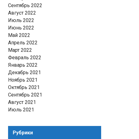
Сентябрь 2022
Август 2022
Июль 2022
Июнь 2022
Май 2022
Апрель 2022
Март 2022
Февраль 2022
Январь 2022
Декабрь 2021
Ноябрь 2021
Октябрь 2021
Сентябрь 2021
Август 2021
Июль 2021
Рубрики