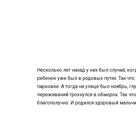
Несколько лет назад у них был случай, ко
ребенок уже был в родовых путях. Так чт
парковке. А тогда на улице был ноябрь, г
переживаний грохнулся в обморок. Так что 
благополучно. И родился здоровый мальчи