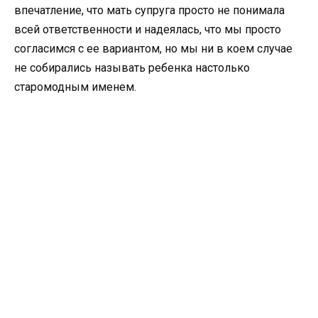
впечатление, что мать супруга просто не понимала
всей ответственности и надеялась, что мы просто
согласимся с ее вариантом, но мы ни в коем случае
не собирались называть ребенка настолько
старомодным именем.