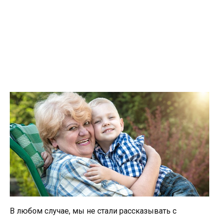
В любом случае, мы не стали рассказывать с