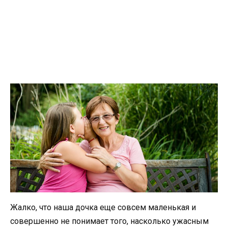
Жалко, что наша дочка еще совсем маленькая и
совершенно не понимает того, насколько ужасным