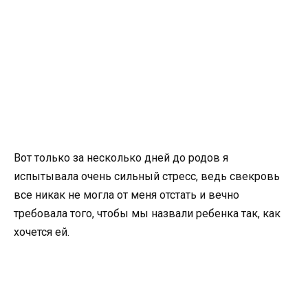
Вот только за несколько дней до родов я
испытывала очень сильный стресс, ведь свекровь
все никак не могла от меня отстать и вечно
требовала того, чтобы мы назвали ребенка так, как
хочется ей.