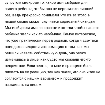
супругом свекрови то, какое имя выбрали для
своего ребенка, чтобы она не нервничала лишний
раз, ведь прекрасно понимали, что из-за этого в
нашей семье может случиться серьезный скандал.
Мы выбирали имя по красоте и хотели, чтобы нашего
ребенка звали как-то необычно. Самое интересное,
что уже практически перед родами, когда я все-таки
поведала свекрови информацию о том, как мы
решили назвать собственную дочь, она резко
изменилась в лице, как будто мы сказали что-то
неприятное. Если честно, то мне в принципе было
плевать на ее реакцию, так как знали, что она и так не
согласится с нашим вариантом и продолжит
настаивать на своем.