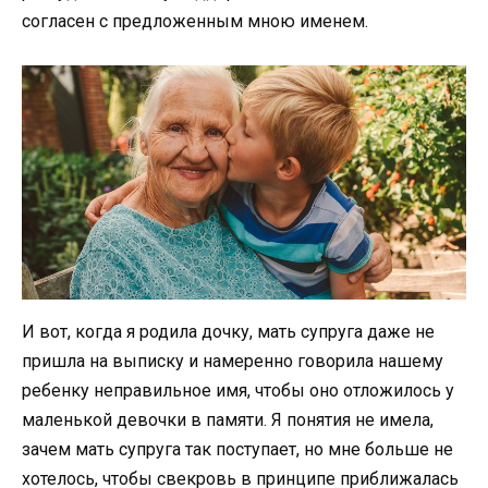
согласен с предложенным мною именем.
И вот, когда я родила дочку, мать супруга даже не
пришла на выписку и намеренно говорила нашему
ребенку неправильное имя, чтобы оно отложилось у
маленькой девочки в памяти. Я понятия не имела,
зачем мать супруга так поступает, но мне больше не
хотелось, чтобы свекровь в принципе приближалась