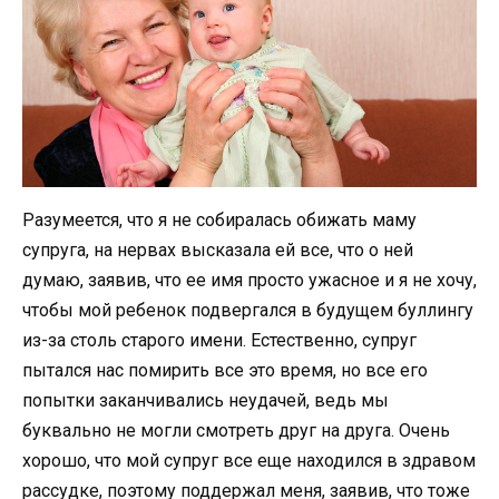
Разумеется, что я не собиралась обижать маму
супруга, на нервах высказала ей все, что о ней
думаю, заявив, что ее имя просто ужасное и я не хочу,
чтобы мой ребенок подвергался в будущем буллингу
из-за столь старого имени. Естественно, супруг
пытался нас помирить все это время, но все его
попытки заканчивались неудачей, ведь мы
буквально не могли смотреть друг на друга. Очень
хорошо, что мой супруг все еще находился в здравом
рассудке, поэтому поддержал меня, заявив, что тоже