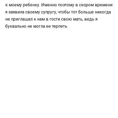
к моему ребенку. Именно поэтому в скором времени
я заявила своему супругу, чтобы тот больше никогда
не приглашал к нам в гости свою мать, ведь я
буквально не могла ее терпеть.