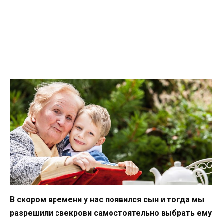
В скором времени у нас появился сын и тогда мы
разрешили свекрови самостоятельно выбрать ему