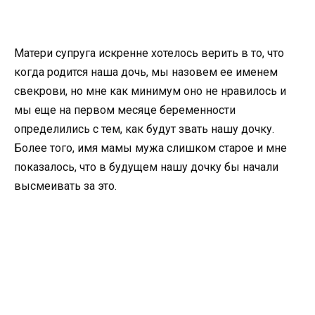
Матери супруга искренне хотелось верить в то, что
когда родится наша дочь, мы назовем ее именем
свекрови, но мне как минимум оно не нравилось и
мы еще на первом месяце беременности
определились с тем, как будут звать нашу дочку.
Более того, имя мамы мужа слишком старое и мне
показалось, что в будущем нашу дочку бы начали
высмеивать за это.