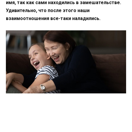
имя, так как сами находились в замешательстве.
Удивительно, что после этого наши
взаимоотношения все-таки наладились.