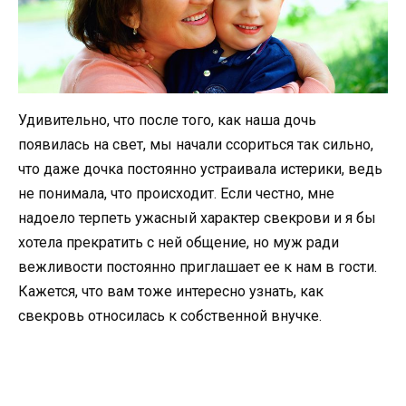
Удивительно, что после того, как наша дочь
появилась на свет, мы начали ссориться так сильно,
что даже дочка постоянно устраивала истерики, ведь
не понимала, что происходит. Если честно, мне
надоело терпеть ужасный характер свекрови и я бы
хотела прекратить с ней общение, но муж ради
вежливости постоянно приглашает ее к нам в гости.
Кажется, что вам тоже интересно узнать, как
свекровь относилась к собственной внучке.