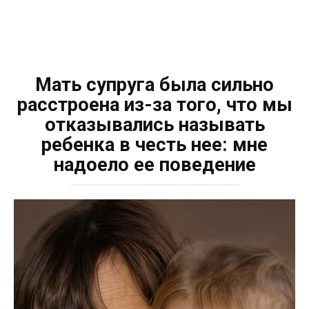
Мать супруга была сильно
расстроена из-за того, что мы
отказывались называть
ребенка в честь нее: мне
надоело ее поведение