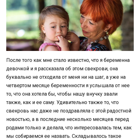
После того как мне стало известно, что я беременна
девочкой и я рассказала об этом свекрови, она
буквально не отходила от меня ни на шаг, а уже на
четвертом месяце беременности я услышала от нее
то, что она хотела бы, чтобы нашу внучку звали
также, как и ее саму. Удивительно также то, что
свекровь нас даже не поздравляла с этой радостной
новостью, а в последние несколько месяцев перед
родами только и делала, что интересовалась тем, как
мы собираемся ее назвать. Складывалось такое