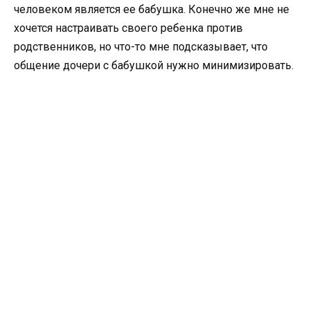
человеком является ее бабушка. Конечно же мне не
хочется настраивать своего ребенка против
родственников, но что-то мне подсказывает, что
общение дочери с бабушкой нужно минимизировать.