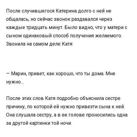
После случившегося Катерина долго с ней не
общалась, но сейчас звонок раздавался через
каждые тридцать минут. Было видно, что у матери с
сыном одинаковый способ получения желаемого.
Звонила на самом деле Катя:
— Марин, привет, как хорошо, что ты дома. Мне
нужно…
После этих слов Катя подробно объяснила сестре
причину, по которой ей нужно привезти сына к ней.
Она слушала сестру, а в ее голове проносились одна
за другой картинки той ночи.