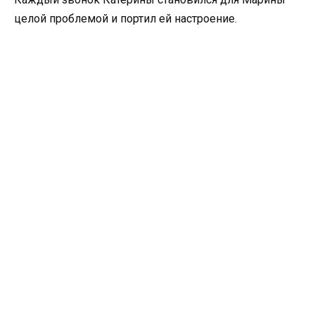
целой проблемой и портил ей настроение.