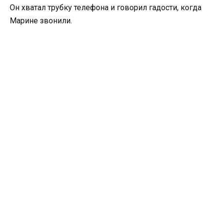
Он хватал трубку телефона и говорил гадости, когда
Марине звонили.