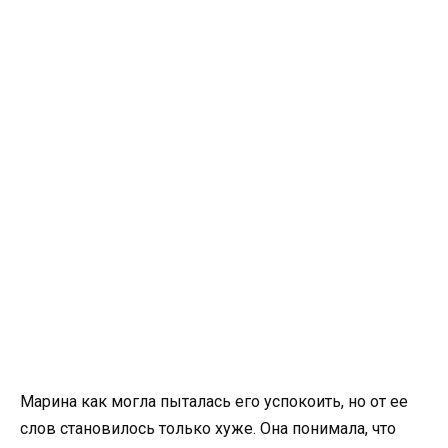
Марина как могла пыталась его успокоить, но от ее
слов становилось только хуже. Она понимала, что