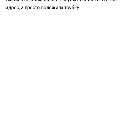
адрес, а просто положила трубку.