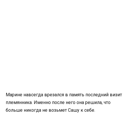
Марине навсегда врезался в память последний визит
племянника. Именно после него она решила, что
больше никогда не возьмет Сашу к себе.