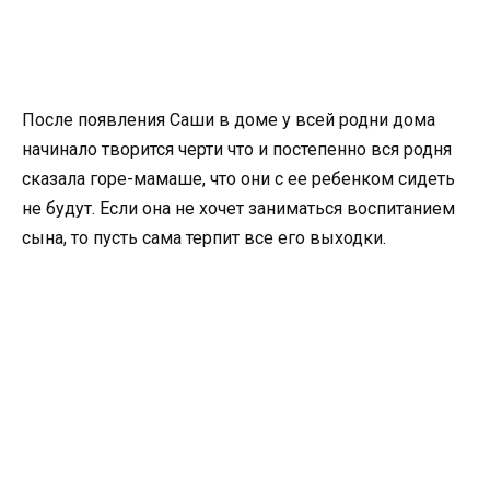
После появления Саши в доме у всей родни дома
начинало творится черти что и постепенно вся родня
сказала горе-мамаше, что они с ее ребенком сидеть
не будут. Если она не хочет заниматься воспитанием
сына, то пусть сама терпит все его выходки.