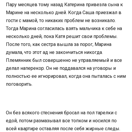
Пару месяцев тому назад Катерина привезла сына к
Марине на несколько дней. Когда Саша приезжал в
гости с мамой, то никаких проблем не возникало.
Тогда Марина согласилась взять мальчика к себе на
несколько дней, пока Катя решит свои проблемы.
После того, как сестра вышла за порог, Марина
думала, что этот ад не закончиться никогда.
Племянник был совершенно не управляемый и все
делал наперекор. Он не поддавался на уговоры и
полностью ее игнорировал, когда она пыталась с ним
поговорить.
Он без всякого стеснения бросал на пол тарелки с
едой, потом размазывал все топком и носился по
всей квартире оставляя после себя жирные следы.