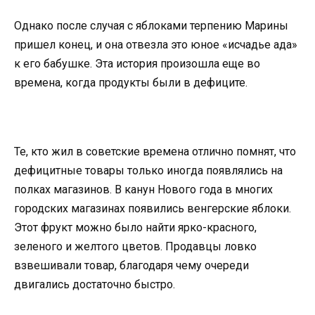
Однако после случая с яблоками терпению Марины
пришел конец, и она отвезла это юное «исчадье ада»
к его бабушке. Эта история произошла еще во
времена, когда продукты были в дефиците.
Те, кто жил в советские времена отлично помнят, что
дефицитные товары только иногда появлялись на
полках магазинов. В канун Нового года в многих
городских магазинах появились венгерские яблоки.
Этот фрукт можно было найти ярко-красного,
зеленого и желтого цветов. Продавцы ловко
взвешивали товар, благодаря чему очереди
двигались достаточно быстро.