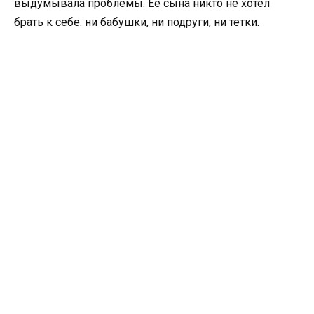
выдумывала проблемы. Ее сына никто не хотел
брать к себе: ни бабушки, ни подруги, ни тетки.