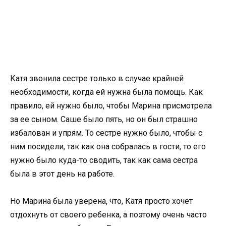
Катя звонила сестре только в случае крайней
необходимости, когда ей нужна была помощь. Как
правило, ей нужно было, чтобы Марина присмотрела
за ее сыном. Саше было пять, но он был страшно
избалован и упрям. То сестре нужно было, чтобы с
ним посидели, так как она собралась в гости, то его
нужно было куда-то сводить, так как сама сестра
была в этот день на работе.
Но Марина была уверена, что, Катя просто хочет
отдохнуть от своего ребенка, а поэтому очень часто