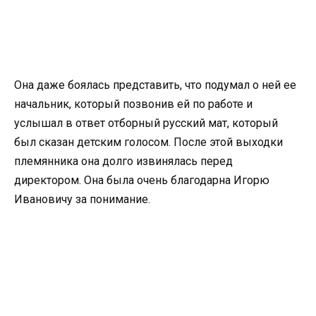
Она даже боялась представить, что подумал о ней ее
начальник, который позвонив ей по работе и
услышал в ответ отборный русский мат, который
был сказан детским голосом. После этой выходки
племянника она долго извинялась перед
директором. Она была очень благодарна Игорю
Ивановичу за понимание.