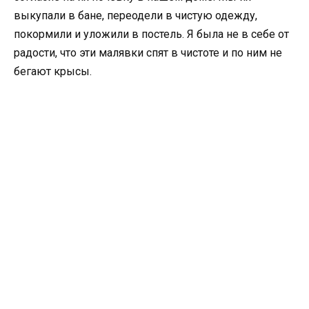
выкупали в бане, переодели в чистую одежду,
покормили и уложили в постель. Я была не в себе от
радости, что эти малявки спят в чистоте и по ним не
бегают крысы.