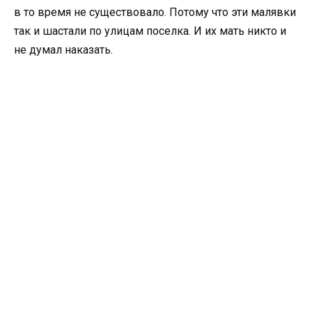
в то время не существовало. Потому что эти малявки
так и шастали по улицам поселка. И их мать никто и
не думал наказать.