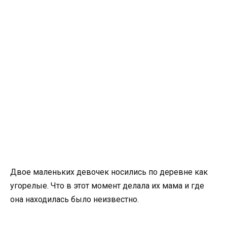
Двое маленьких девочек носились по деревне как
угорелые. Что в этот момент делала их мама и где
она находилась было неизвестно.