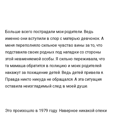
Больше всего пострадали мои родители. Ведь
именно они вступили в спор с матерью девчонок. А
меня переполняло сильное чувство вины за то, что
подставила своих родных под нападки со стороны
этой невменяемой особы. Я сильно переживала, что
та мамаша обратится в полицию и моих родителей
накажут за похищение детей. Ведь детей привела я.
Правда никто никуда не обращался. А эта ситуация
оставила неизгладимый след в моей душе.
Это произошло в 1979 году. Наверное никакой опеки