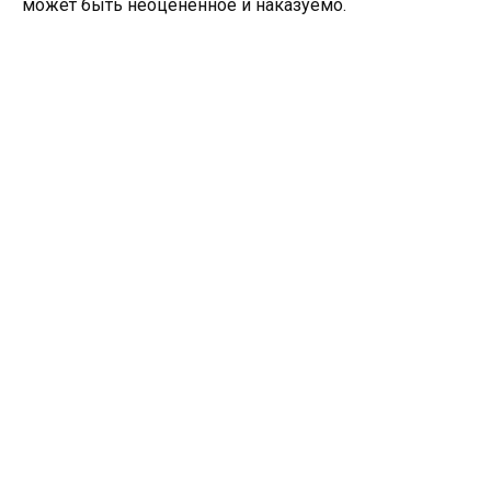
может быть неоценённое и наказуемо.