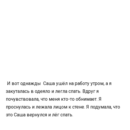
И вот однажды Саша ушёл на работу утром, а я
закуталась в одеяло и легла спать. Вдруг я
почувствовала, что меня кто-то обнимает. Я
проснулась и лежала лицом к стене. Я подумала, что
это Саша вернулся и лёг спать.