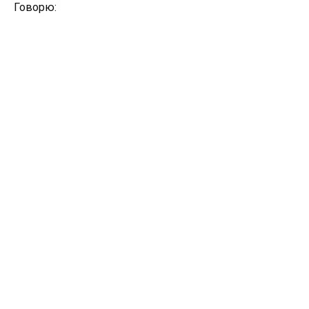
Говорю: