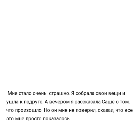
Мне стало очень страшно. Я собрала свои вещи и
ушла к подруге. А вечером я рассказала Саше о том,
что произошло. Но он мне не поверил, сказал, что все
это мне просто показалось.