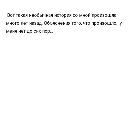
Вот такая необычная история со мной произошла
много лет назад. Объяснения того, что произошло, у
меня нет до сих пор…