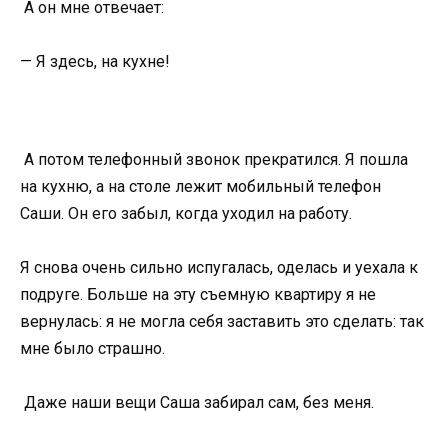
А он мне отвечает:
— Я здесь, на кухне!
А потом телефонный звонок прекратился. Я пошла
на кухню, а на столе лежит мобильный телефон
Саши. Он его забыл, когда уходил на работу.
Я снова очень сильно испугалась, оделась и уехала к
подруге. Больше на эту съемную квартиру я не
вернулась: я не могла себя заставить это сделать: так
мне было страшно.
Даже наши вещи Саша забирал сам, без меня.