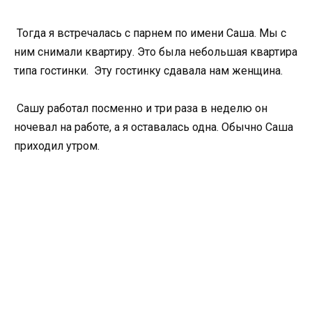
Тогда я встречалась с парнем по имени Саша. Мы с
ним снимали квартиру. Это была небольшая квартира
типа гостинки. Эту гостинку сдавала нам женщина.
Сашу работал посменно и три раза в неделю он
ночевал на работе, а я оставалась одна. Обычно Саша
приходил утром.