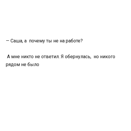
— Саша, а почему ты не на работе?
А мне никто не ответил. Я обернулась, но никого
рядом не было