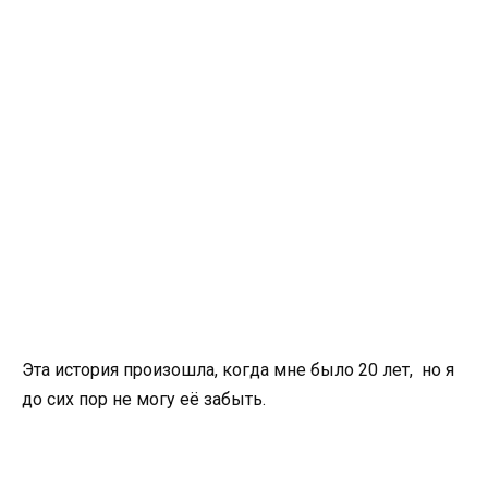
Эта история произошла, когда мне было 20 лет, но я
до сих пор не могу её забыть.