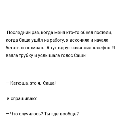
Последний раз, когда меня кто-то обнял постели,
когда Саша ушёл на работу, я вскочила и начала
бегать по комнате. А тут вдруг зазвонил телефон. Я
взяла трубку и услышала голос Саши:
— Катюша, это я, Саша!
Я спрашиваю:
— Что случилось? Ты где вообще?