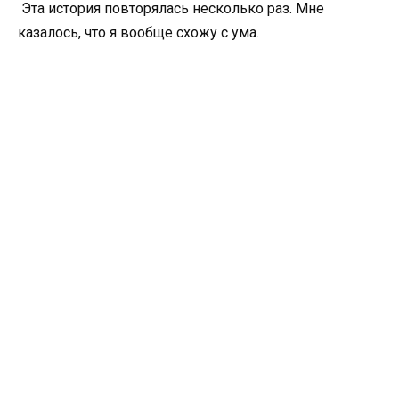
Эта история повторялась несколько раз. Мне
казалось, что я вообще схожу с ума.