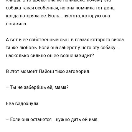
собака такая особенная, но она помнила тот день,
когда потеряла её. Боль… пустота, которую она
оставила.
А вот и её собственный сын, в глазах которого сияла
та же любовь. Если она заберёт у него эту собаку…
насколько сильно он её возненавидит?
В этот момент Лайош тихо заговорил.
– Ты не заберёшь её, мама?
Ева вздохнула.
– Если она останется… нужно дать ей имя.