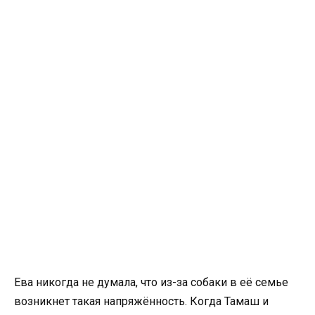
Ева никогда не думала, что из-за собаки в её семье
возникнет такая напряжённость. Когда Тамаш и