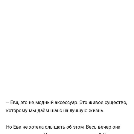
– Ева, это не модный аксессуар. Это живое существо,
которому мы даём шанс на лучшую жизнь.
Но Ева не хотела слышать об этом. Весь вечер она