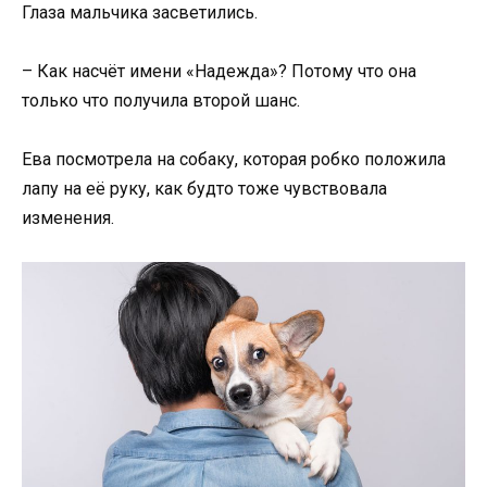
Глаза мальчика засветились.
– Как насчёт имени «Надежда»? Потому что она
только что получила второй шанс.
Ева посмотрела на собаку, которая робко положила
лапу на её руку, как будто тоже чувствовала
изменения.