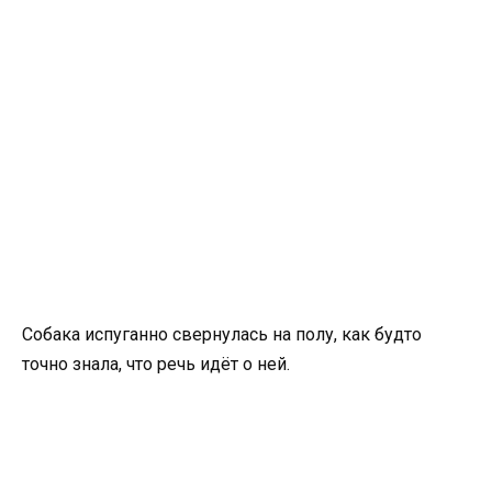
Собака испуганно свернулась на полу, как будто
точно знала, что речь идёт о ней.