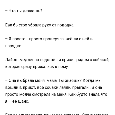
– Что ты делаешь?
Ева быстро убрала руку от поводка.
– Я просто… просто проверяла, всё ли с ней в
порядке.
Лайош медленно подошёл и присел рядом с собакой,
которая сразу прижалась к нему.
– Она выбрала меня, мама. Ты знаешь? Когда мы
вошли в приют, все собаки лаяли, прыгали… а она
просто молча смотрела на меня. Как будто знала, что
я — её шанс.