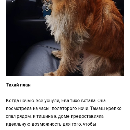
Тихий план
Когда ночью все уснули, Ева тихо встала. Она
посмотрела на часы: полвторого ночи. Тамаш крепко
спал рядом, и тишина в доме предоставляла
идеальную возможность для того, чтобы