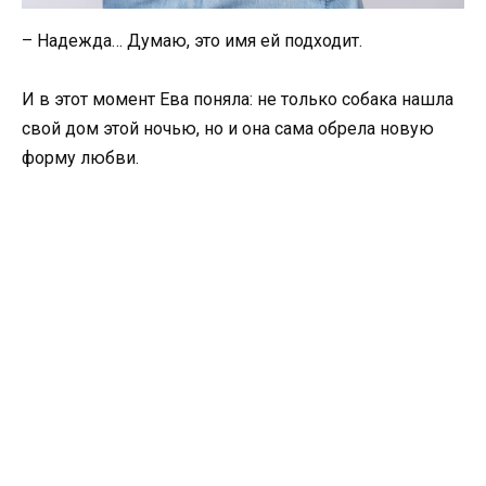
– Надежда… Думаю, это имя ей подходит.
И в этот момент Ева поняла: не только собака нашла
свой дом этой ночью, но и она сама обрела новую
форму любви.