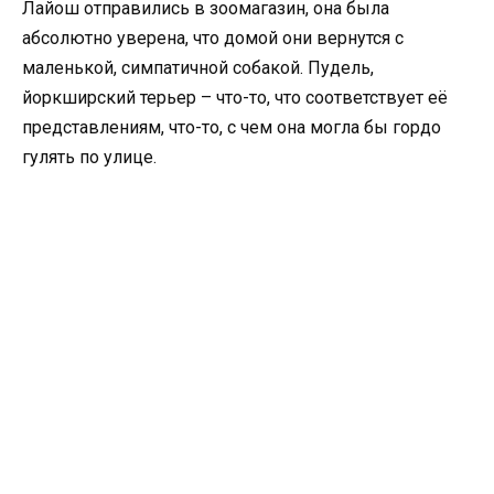
Лайош отправились в зоомагазин, она была
абсолютно уверена, что домой они вернутся с
маленькой, симпатичной собакой. Пудель,
йоркширский терьер – что-то, что соответствует её
представлениям, что-то, с чем она могла бы гордо
гулять по улице.