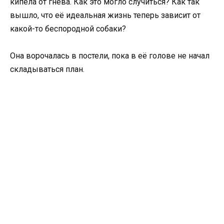
кипела от гнева. Как это могло случиться? Как так
вышло, что её идеальная жизнь теперь зависит от
какой-то беспородной собаки?
Она ворочалась в постели, пока в её голове не начал
складываться план.