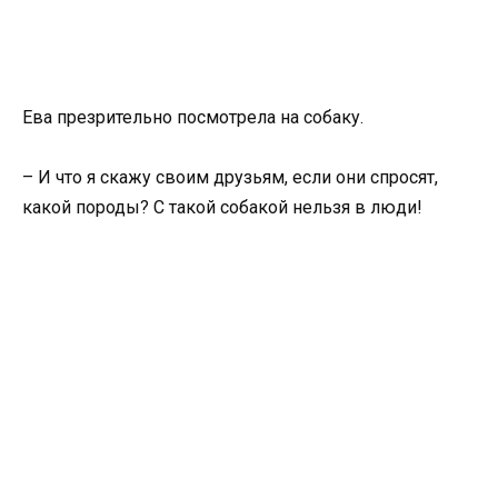
Ева презрительно посмотрела на собаку.
– И что я скажу своим друзьям, если они спросят,
какой породы? С такой собакой нельзя в люди!