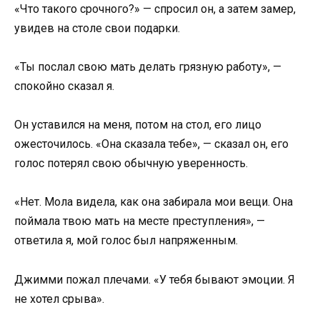
«Что такого срочного?» — спросил он, а затем замер,
увидев на столе свои подарки.
«Ты послал свою мать делать грязную работу», —
спокойно сказал я.
Он уставился на меня, потом на стол, его лицо
ожесточилось. «Она сказала тебе», — сказал он, его
голос потерял свою обычную уверенность.
«Нет. Мола видела, как она забирала мои вещи. Она
поймала твою мать на месте преступления», —
ответила я, мой голос был напряженным.
Джимми пожал плечами. «У тебя бывают эмоции. Я
не хотел срыва».