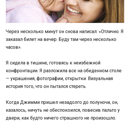
Через несколько минут он снова написал: «Отлично. Я
заказал билет на вечер. Буду там через несколько
часов».
Я сидела в тишине, готовясь к неизбежной
конфронтации. Я разложила все на обеденном столе
— украшения, фотографии, открытки. Визуальная
история того, что он пытался стереть.
Когда Джимми пришел незадолго до полуночи, он,
казалось, ничуть не обеспокоился, повесив пальто у
двери, как будто ничего страшного не произошло.