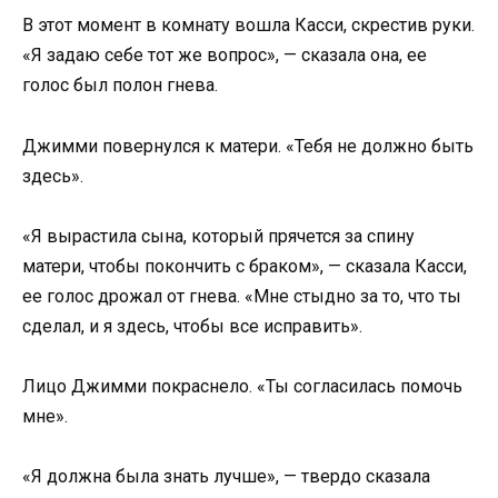
В этот момент в комнату вошла Касси, скрестив руки.
«Я задаю себе тот же вопрос», — сказала она, ее
голос был полон гнева.
Джимми повернулся к матери. «Тебя не должно быть
здесь».
«Я вырастила сына, который прячется за спину
матери, чтобы покончить с браком», — сказала Касси,
ее голос дрожал от гнева. «Мне стыдно за то, что ты
сделал, и я здесь, чтобы все исправить».
Лицо Джимми покраснело. «Ты согласилась помочь
мне».
«Я должна была знать лучше», — твердо сказала