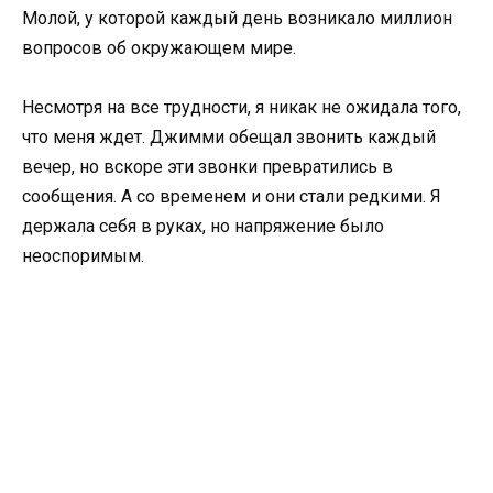
Молой, у которой каждый день возникало миллион
вопросов об окружающем мире.
Несмотря на все трудности, я никак не ожидала того,
что меня ждет. Джимми обещал звонить каждый
вечер, но вскоре эти звонки превратились в
сообщения. А со временем и они стали редкими. Я
держала себя в руках, но напряжение было
неоспоримым.