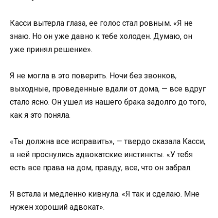
Касси вытерла глаза, ее голос стал ровным. «Я не
знаю. Но он уже давно к тебе холоден. Думаю, он
уже принял решение».
Я не могла в это поверить. Ночи без звонков,
выходные, проведенные вдали от дома, — все вдруг
стало ясно. Он ушел из нашего брака задолго до того,
как я это поняла.
«Ты должна все исправить», — твердо сказала Касси,
в ней проснулись адвокатские инстинкты. «У тебя
есть все права на дом, правду, все, что он забрал.
Я встала и медленно кивнула. «Я так и сделаю. Мне
нужен хороший адвокат».