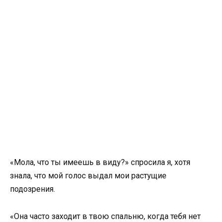
«Мола, что ты имеешь в виду?» спросила я, хотя
знала, что мой голос выдал мои растущие
подозрения.
«Она часто заходит в твою спальню, когда тебя нет