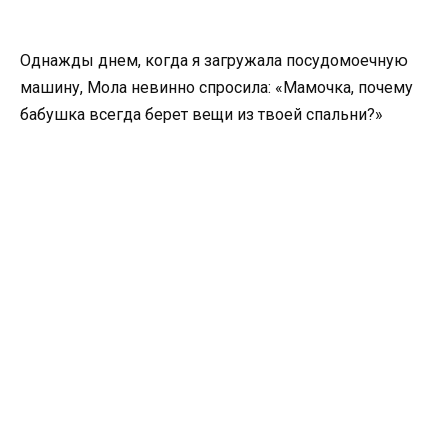
Однажды днем, когда я загружала посудомоечную
машину, Мола невинно спросила: «Мамочка, почему
бабушка всегда берет вещи из твоей спальни?»