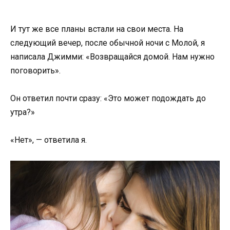
И тут же все планы встали на свои места. На
следующий вечер, после обычной ночи с Молой, я
написала Джимми: «Возвращайся домой. Нам нужно
поговорить».
Он ответил почти сразу: «Это может подождать до
утра?»
«Нет», — ответила я.