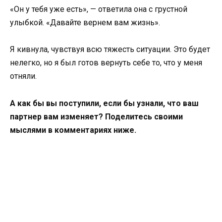
«Он у тебя уже есть», — ответила она с грустной
улыбкой. «Давайте вернем вам жизнь».
Я кивнула, чувствуя всю тяжесть ситуации. Это будет
нелегко, но я был готов вернуть себе то, что у меня
отняли.
А как бы вы поступили, если бы узнали, что ваш
партнер вам изменяет? Поделитесь своими
мыслями в комментариях ниже.