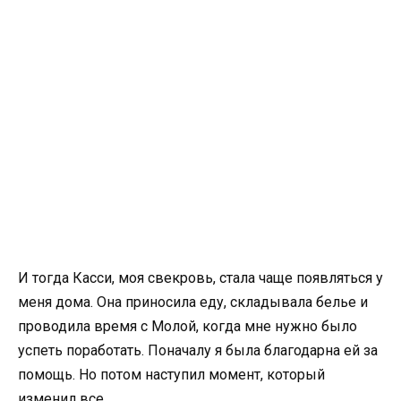
И тогда Касси, моя свекровь, стала чаще появляться у
меня дома. Она приносила еду, складывала белье и
проводила время с Молой, когда мне нужно было
успеть поработать. Поначалу я была благодарна ей за
помощь. Но потом наступил момент, который
изменил все.