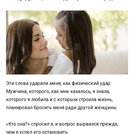
Эти слова ударили меня, как физический удар.
Мужчина, которого, как мне казалось, я знала,
которого я любила и с которым строила жизнь,
планировал бросить меня ради другой женщины.
«Кто она?» спросил я, и вопрос вырвался прежде,
чем я успел его остановить.