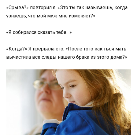
«Срыва?» повторил я. «Это ты так называешь, когда
узнаешь, что мой муж мне изменяет?»
«Я собирался сказать тебе…»
«Когда?» Я прервала его. «После того как твоя мать
вычистила все следы нашего брака из этого дома?»