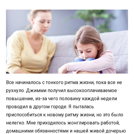
Все начиналось с тонкого ритма жизни, пока все не
рухнуло. Джимми получил высокооплачиваемое
повышение, из-за чего половину каждой недели
проводил в другом городе. Я пыталась
приспособиться к новому ритму жизни, но это было
нелегко. Мне приходилось жонглировать работой,
домашними обязанностями и нашей живой дочерью