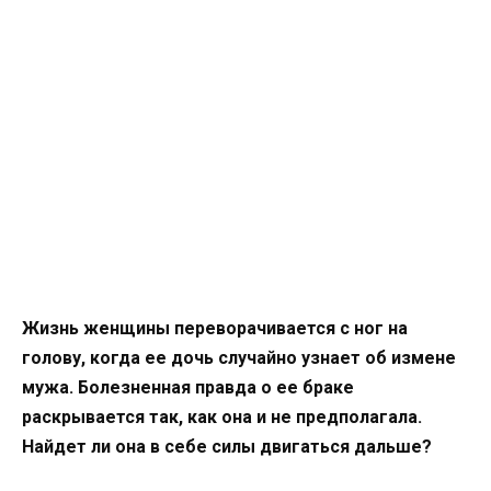
Жизнь женщины переворачивается с ног на
голову, когда ее дочь случайно узнает об измене
мужа. Болезненная правда о ее браке
раскрывается так, как она и не предполагала.
Найдет ли она в себе силы двигаться дальше?