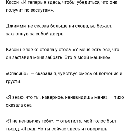
Касси. «И теперь я здесь, чтобы убедиться, что она
получит по заслугам».
Джимми, не сказав больше ни слова, выбежал,
захлопнув за собой дверь.
Касси неловко стояла у стола. «У меня есть все, что
он заставил меня забрать. Это в моей машине».
«Спасибо», — сказала я, чувствуя смесь облегчения и
грусти.
«Я знаю, что ты, наверное, ненавидишь меня», — тихо
сказала она.
«Я не ненавижу тебя», — ответил я, мой голос был
тверд. «Я рад. Но ты сейчас здесь и говоришь