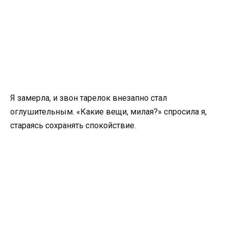
Я замерла, и звон тарелок внезапно стал
оглушительным. «Какие вещи, милая?» спросила я,
стараясь сохранять спокойствие.