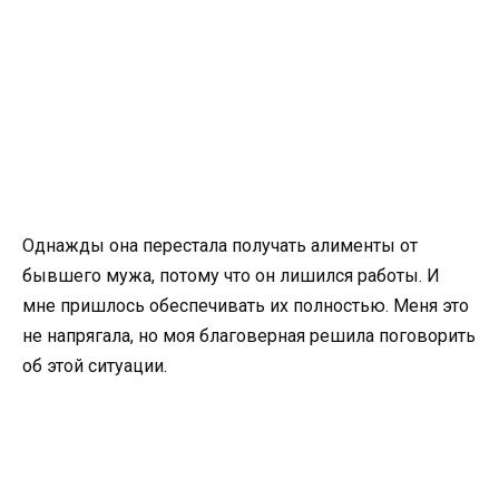
Однажды она перестала получать алименты от
бывшего мужа, потому что он лишился работы. И
мне пришлось обеспечивать их полностью. Меня это
не напрягала, но моя благоверная решила поговорить
об этой ситуации.