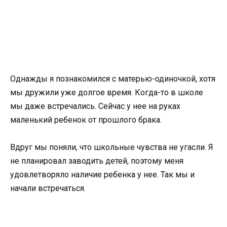
Однажды я познакомился с матерью-одиночкой, хотя
мы дружили уже долгое время. Когда-то в школе
мы даже встречались. Сейчас у нее на руках
маленький ребенок от прошлого брака.
Вдруг мы поняли, что школьные чувства не угасли. Я
не планировал заводить детей, поэтому меня
удовлетворяло наличие ребенка у нее. Так мы и
начали встречаться.