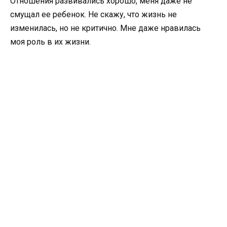
Отношения развивались хорошо, меня даже не
смущал ее ребенок. Не скажу, что жизнь не
изменилась, но не критично. Мне даже нравилась
моя роль в их жизни.