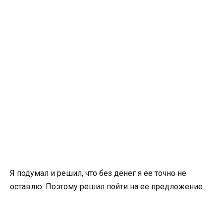
Я подумал и решил, что без денег я ее точно не
оставлю. Поэтому решил пойти на ее предложение.