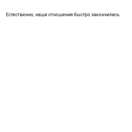
Естественно, наши отношения быстро закончились.