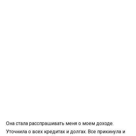
Она стала расспрашивать меня о моем доходе.
Уточнила о всех кредитах и долгах. Все прикинула и