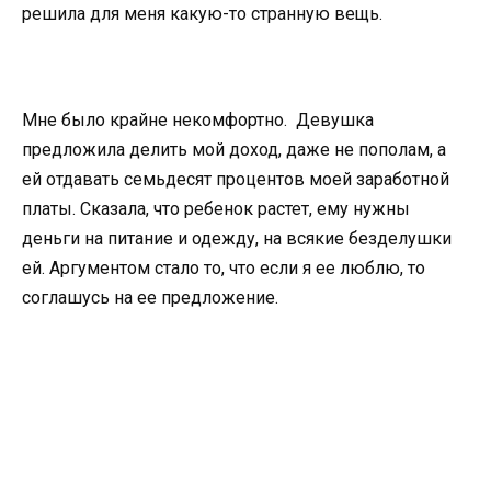
решила для меня какую-то странную вещь.
Мне было крайне некомфортно. Девушка
предложила делить мой доход, даже не пополам, а
ей отдавать семьдесят процентов моей заработной
платы. Сказала, что ребенок растет, ему нужны
деньги на питание и одежду, на всякие безделушки
ей. Аргументом стало то, что если я ее люблю, то
соглашусь на ее предложение.