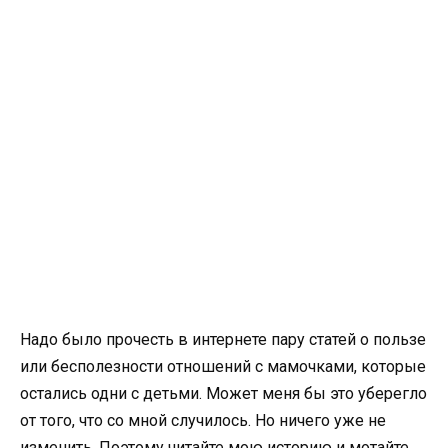
Надо было прочесть в интернете пару статей о пользе
или бесполезности отношений с мамочками, которые
остались одни с детьми. Может меня бы это уберегло
от того, что со мной случилось. Но ничего уже не
изменить. Поэтому читайте мою историю и мотайте