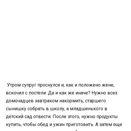
Утром супруг проснулся и, как и положено жене,
вскочил с постели. Да и как же иначе? Нужно всех
домочадцев завтраком накормить, старшего
сынишку собрать в школу, а младшенького в
детский сад отвести. После этого, нужно продукты
купить, чтобы обед и ужин приготовить. А затем еще