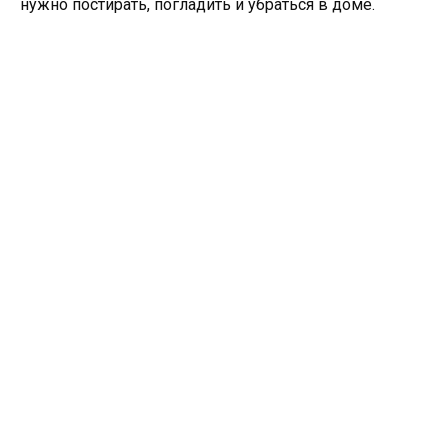
нужно постирать, погладить и убраться в доме.