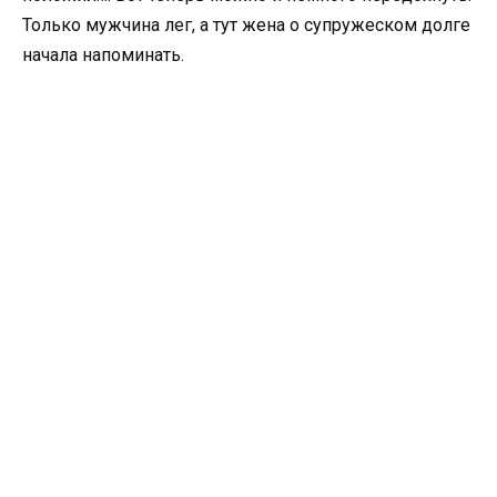
Только мужчина лег, а тут жена о супружеском долге
начала напоминать.