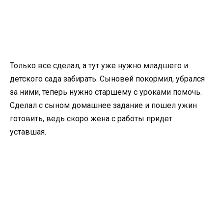
Только все сделал, а тут уже нужно младшего и
детского сада забирать. Сыновей покормил, убрался
за ними, теперь нужно старшему с уроками помочь.
Сделал с сыном домашнее задание и пошел ужин
готовить, ведь скоро жена с работы придет
уставшая.