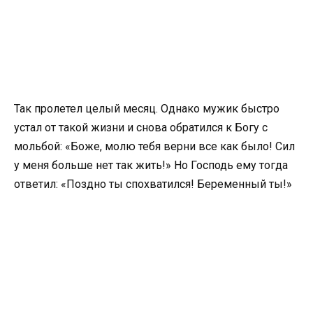
Так пролетел целый месяц. Однако мужик быстро
устал от такой жизни и снова обратился к Богу с
мольбой: «Боже, молю тебя верни все как было! Сил
у меня больше нет так жить!» Но Господь ему тогда
ответил: «Поздно ты спохватился! Беременный ты!»