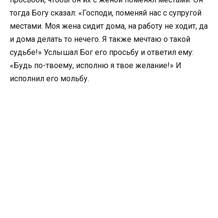
тогда Богу сказал: «Господи, поменяй нас с супругой
местами. Моя жена сидит дома, на работу не ходит, да
и дома делать то нечего. Я также мечтаю о такой
судьбе!» Услышал Бог его просьбу и ответил ему:
«Будь по-твоему, исполню я твое желание!» И
исполнил его мольбу.