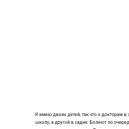
Я имею двоих детей, так что к докторам в
школу, а другой в садик. Болеют по очеред