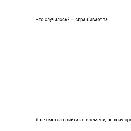
Что случилось? — спрашивает та.
Я не смогла прийти ко времени, но хочу пр