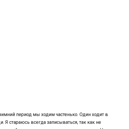
 зимний период мы ходим частенько. Один ходит в
и. Я стараюсь всегда записываться, так как не