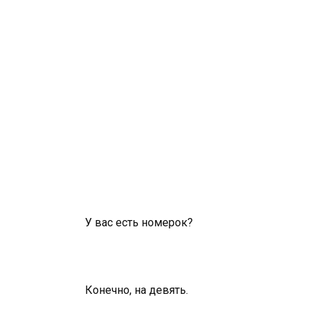
У вас есть номерок?
Конечно, на девять.