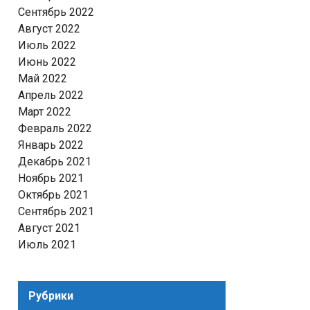
Сентябрь 2022
Август 2022
Июль 2022
Июнь 2022
Май 2022
Апрель 2022
Март 2022
Февраль 2022
Январь 2022
Декабрь 2021
Ноябрь 2021
Октябрь 2021
Сентябрь 2021
Август 2021
Июль 2021
Рубрики