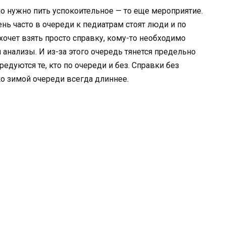
но нужно пить успокоительное — то еще мероприятие.
ень часто в очереди к педиатрам стоят люди и по
 хочет взять просто справку, кому-то необходимо
 анализы. И из-за этого очередь тянется предельно
редуются те, кто по очереди и без. Справки без
о зимой очереди всегда длиннее.