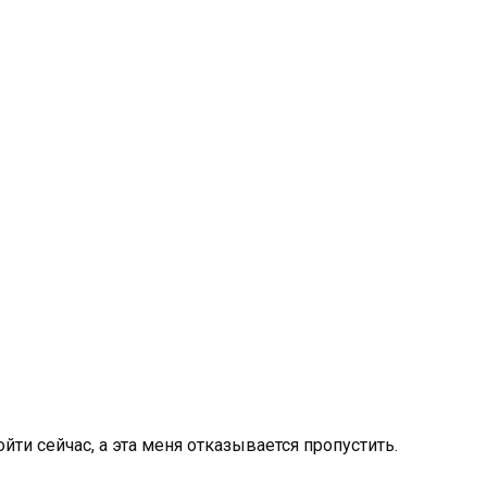
ойти сейчас, а эта меня отказывается пропустить.