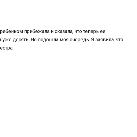
ребенком прибежала и сказала, что теперь ее
а уже десять. Но подошла моя очередь. Я заявила, что
естра.