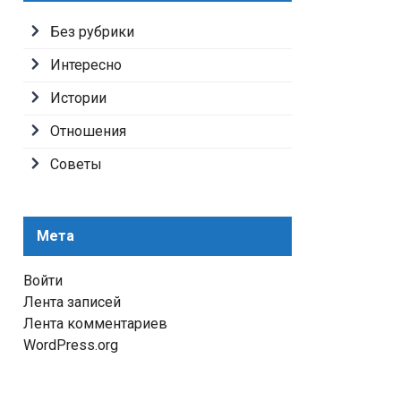
Без рубрики
Интересно
Истории
Отношения
Советы
Мета
Войти
Лента записей
Лента комментариев
WordPress.org