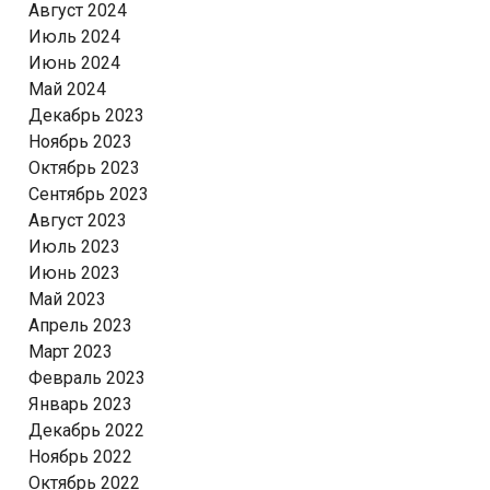
Август 2024
Июль 2024
Июнь 2024
Май 2024
Декабрь 2023
Ноябрь 2023
Октябрь 2023
Сентябрь 2023
Август 2023
Июль 2023
Июнь 2023
Май 2023
Апрель 2023
Март 2023
Февраль 2023
Январь 2023
Декабрь 2022
Ноябрь 2022
Октябрь 2022