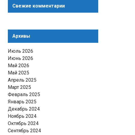
Свежие комментарии
Архивы
Июль 2026
Июнь 2026
Май 2026
Май 2025
Апрель 2025
Март 2025
Февраль 2025
Январь 2025
Декабрь 2024
Ноябрь 2024
Октябрь 2024
Сентябрь 2024