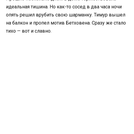
идеальная тишина. Но как-то сосед в два часа ночи
опять решил врубить свою шарманку. Тимур вышел
на балкон и пропел мотив Бетховена. Сразу же стало
тихо — вот и славно.