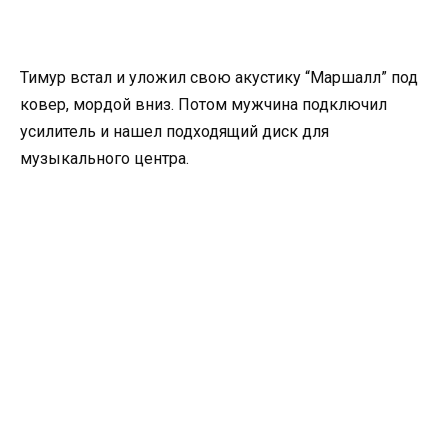
Тимур встал и уложил свою акустику “Маршалл” под
ковер, мордой вниз. Потом мужчина подключил
усилитель и нашел подходящий диск для
музыкального центра.