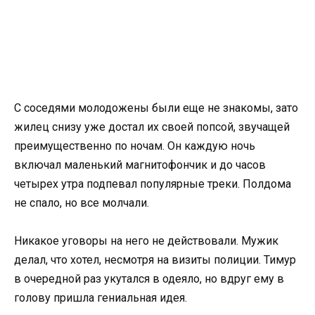
С соседями молодожены были еще не знакомы, зато
жилец снизу уже достал их своей попсой, звучащей
преимущественно по ночам. Он каждую ночь
включал маленький магнитофончик и до часов
четырех утра подпевал популярные треки. Полдома
не спало, но все молчали.
Никакое уговоры на него не действовали. Мужик
делал, что хотел, несмотря на визиты полиции. Тимур
в очередной раз укутался в одеяло, но вдруг ему в
голову пришла гениальная идея.