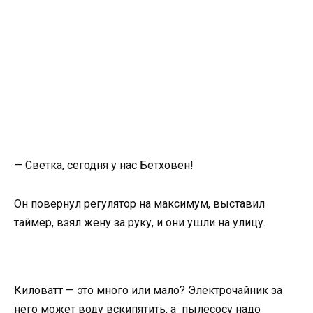
— Светка, сегодня у нас Бетховен!
Он повернул регулятор на максимум, выставил
таймер, взял жену за руку, и они ушли на улицу.
Киловатт — это много или мало? Электрочайник за
него может воду вскипятить, а пылесосу надо