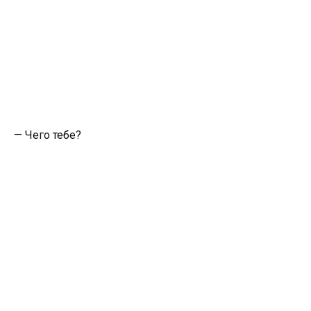
— Чего тебе?