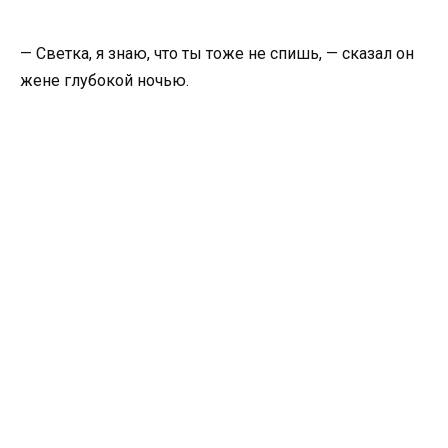
— Светка, я знаю, что ты тоже не спишь, — сказал он
жене глубокой ночью.