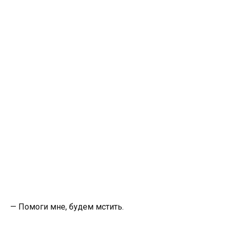
— Помоги мне, будем мстить.