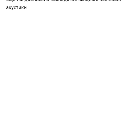
акустики.