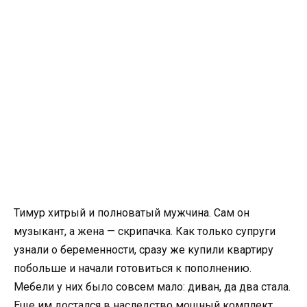
Тимур хитрый и полноватый мужчина. Сам он
музыкант, а жена — скрипачка. Как только супруги
узнали о беременности, сразу же купили квартиру
побольше и начали готовиться к пополнению.
Мебели у них было совсем мало: диван, да два стала.
Еще им достался в наследство мощный комплект