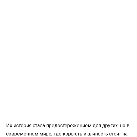
Их история стала предостережением для других, но в
современном мире, где корысть и алчность стоят на