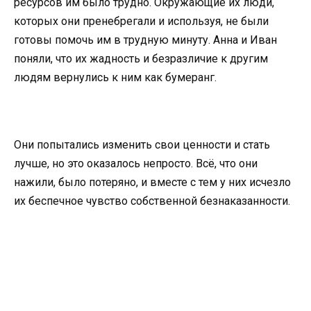
ресурсов им было трудно. Окружающие их люди,
которых они пренебрегали и используя, не были
готовы помочь им в трудную минуту. Анна и Иван
поняли, что их жадность и безразличие к другим
людям вернулись к ним как бумеранг.
Они попытались изменить свои ценности и стать
лучше, но это оказалось непросто. Всё, что они
нажили, было потеряно, и вместе с тем у них исчезло
их беспечное чувство собственной безнаказанности.