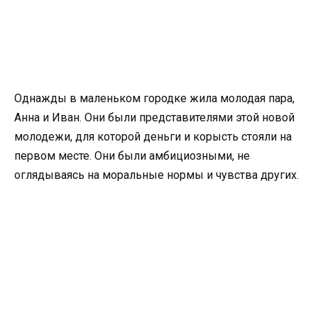
Однажды в маленьком городке жила молодая пара,
Анна и Иван. Они были представителями этой новой
молодежи, для которой деньги и корысть стояли на
первом месте. Они были амбициозными, не
оглядываясь на моральные нормы и чувства других.