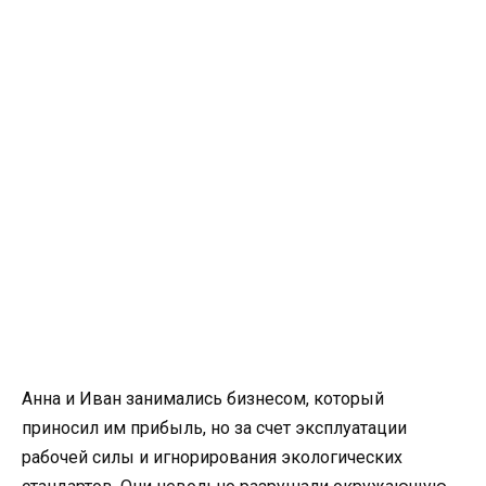
Анна и Иван занимались бизнесом, который
приносил им прибыль, но за счет эксплуатации
рабочей силы и игнорирования экологических