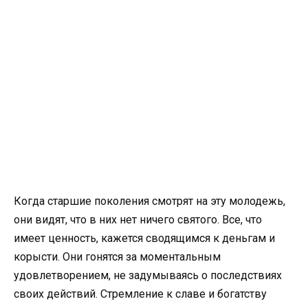
Когда старшие поколения смотрят на эту молодежь,
они видят, что в них нет ничего святого. Все, что
имеет ценность, кажется сводящимся к деньгам и
корысти. Они гонятся за моментальным
удовлетворением, не задумываясь о последствиях
своих действий. Стремление к славе и богатству