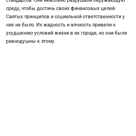
стандартов. Они невольно разрушали окружающую
среду, чтобы достичь своих финансовых целей.
Святых принципов и социальной ответственности у
них не было. Их жадность и алчность привели к
ухудшению условий жизни в их городе, но они были
равнодушны к этому.