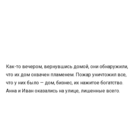
Как-то вечером, вернувшись домой, они обнаружили,
что их дом охвачен пламенем. Пожар уничтожил все,
что у них было — дом, бизнес, их нажитое богатство.
Анна и Иван оказались на улице, лишенные всего.