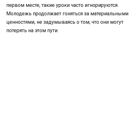
первом месте, такие уроки часто игнорируются.
Молодежь продолжает гоняться за материальными
ценностями, не задумываясь о том, что они могут
потерять на этом пути.