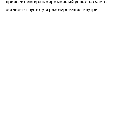
приносит им кратковременный успех, но часто
оставляет пустоту и разочарование внутри.