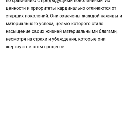
по сравнению с предыдущими поколениями. Их
ценности и приоритеты кардинально отличаются от
старших поколений. Они охвачены жаждой наживы и
материального успеха, целью которого стало
насыщение своих жизней материальными благами,
несмотря на страхи и убеждения, которые они
жертвуют в этом процессе.