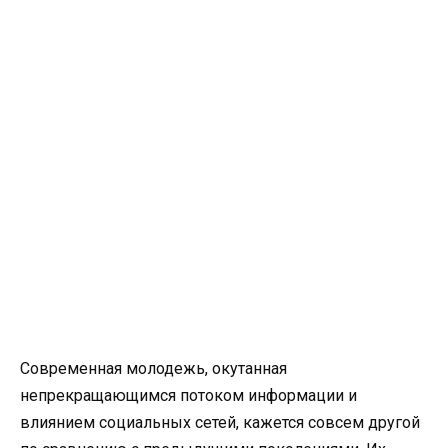
Современная молодежь, окутанная
непрекращающимся потоком информации и
влиянием социальных сетей, кажется совсем другой