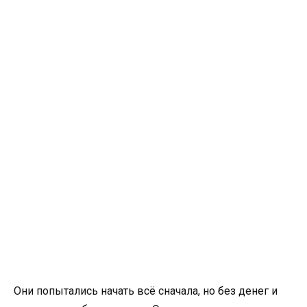
Они попытались начать всё сначала, но без денег и