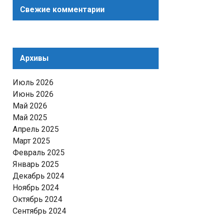
Свежие комментарии
Архивы
Июль 2026
Июнь 2026
Май 2026
Май 2025
Апрель 2025
Март 2025
Февраль 2025
Январь 2025
Декабрь 2024
Ноябрь 2024
Октябрь 2024
Сентябрь 2024