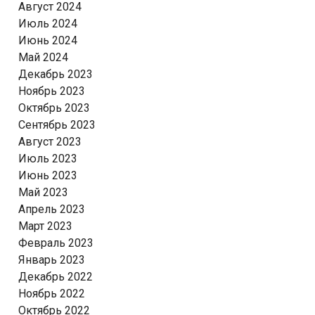
Август 2024
Июль 2024
Июнь 2024
Май 2024
Декабрь 2023
Ноябрь 2023
Октябрь 2023
Сентябрь 2023
Август 2023
Июль 2023
Июнь 2023
Май 2023
Апрель 2023
Март 2023
Февраль 2023
Январь 2023
Декабрь 2022
Ноябрь 2022
Октябрь 2022