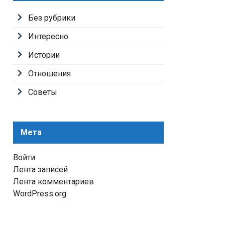
Без рубрики
Интересно
Истории
Отношения
Советы
Мета
Войти
Лента записей
Лента комментариев
WordPress.org