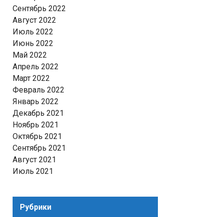
Сентябрь 2022
Август 2022
Июль 2022
Июнь 2022
Май 2022
Апрель 2022
Март 2022
Февраль 2022
Январь 2022
Декабрь 2021
Ноябрь 2021
Октябрь 2021
Сентябрь 2021
Август 2021
Июль 2021
Рубрики