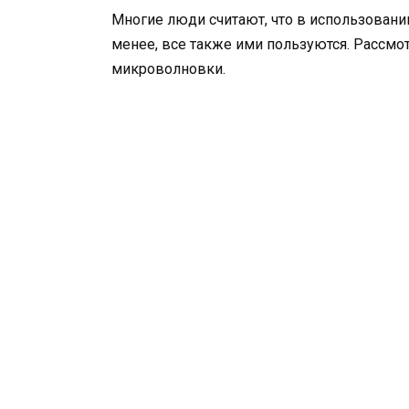
Многие люди считают, что в использовани
менее, все также ими пользуются. Рассм
микроволновки.