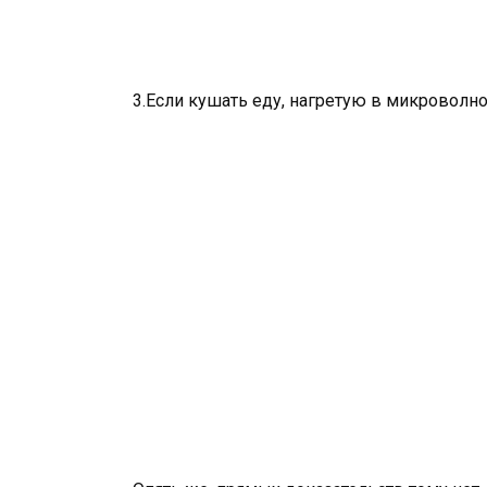
3.Если кушать еду, нагретую в микроволн