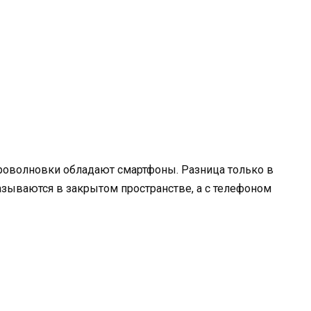
кроволновки обладают смартфоны. Разница только в
зываются в закрытом пространстве, а с телефоном