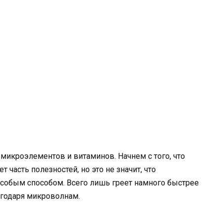
микроэлементов и витаминов. Начнем с того, что
 часть полезностей, но это не значит, что
собым способом. Всего лишь греет намного быстрее
годаря микроволнам.