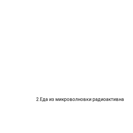
2.Еда из микроволновки радиоактивна