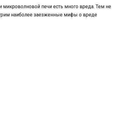
и микроволновой печи есть много вреда. Тем не
отрим наиболее заезженные мифы о вреде