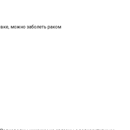
овке, можно заболеть раком