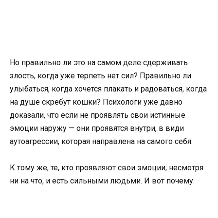
Но правильно ли это на самом деле сдерживать
злость, когда уже терпеть нет сил? Правильно ли
улыбаться, когда хочется плакать и радоваться, когда
на душе скребут кошки? Психологи уже давно
доказали, что если не проявлять свои истинные
эмоции наружу — они проявятся внутри, в види
аутоагрессии, которая направлена на самого себя.
К тому же, те, кто проявляют свои эмоции, несмотря
ни на что, и есть сильными людьми. И вот почему.