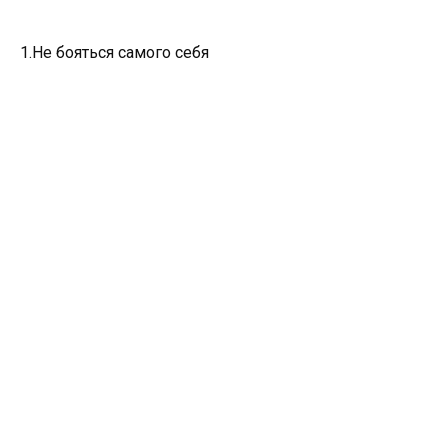
1.Не бояться самого себя