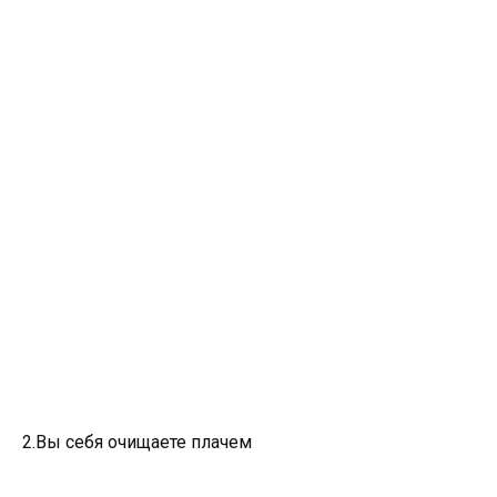
2.Вы себя очищаете плачем