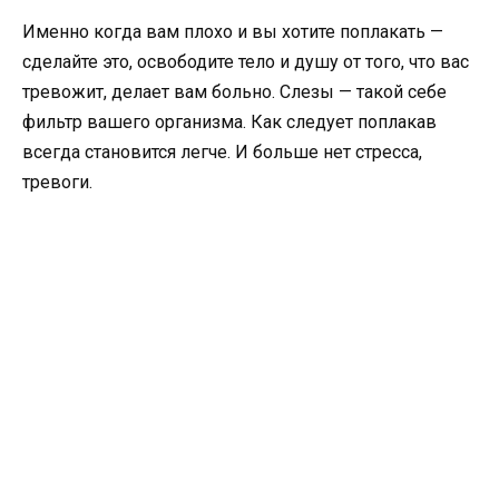
Именно когда вам плохо и вы хотите поплакать —
сделайте это, освободите тело и душу от того, что вас
тревожит, делает вам больно. Слезы — такой себе
фильтр вашего организма. Как следует поплакав
всегда становится легче. И больше нет стресса,
тревоги.