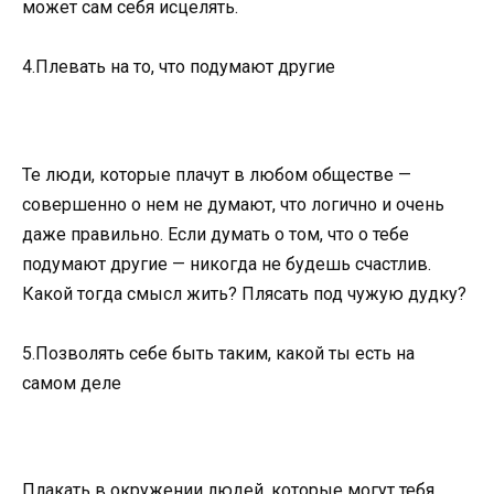
может сам себя исцелять.
4.Плевать на то, что подумают другие
Те люди, которые плачут в любом обществе —
совершенно о нем не думают, что логично и очень
даже правильно. Если думать о том, что о тебе
подумают другие — никогда не будешь счастлив.
Какой тогда смысл жить? Плясать под чужую дудку?
5.Позволять себе быть таким, какой ты есть на
самом деле
Плакать в окружении людей, которые могут тебя