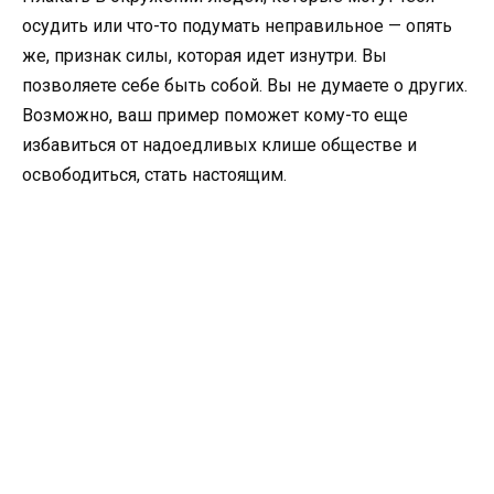
осудить или что-то подумать неправильное — опять
же, признак силы, которая идет изнутри. Вы
позволяете себе быть собой. Вы не думаете о других.
Возможно, ваш пример поможет кому-то еще
избавиться от надоедливых клише обществе и
освободиться, стать настоящим.