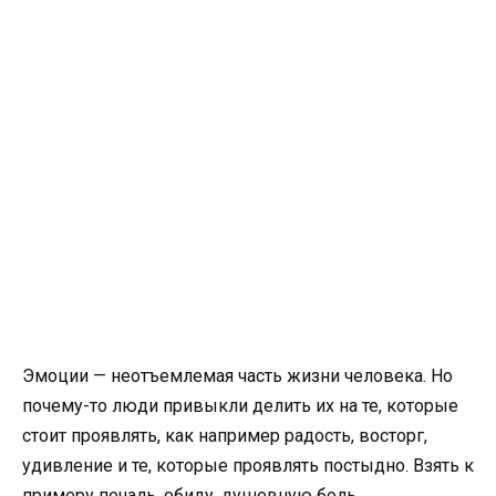
Эмоции — неотъемлемая часть жизни человека. Но
почему-то люди привыкли делить их на те, которые
стоит проявлять, как например радость, восторг,
удивление и те, которые проявлять постыдно. Взять к
примеру печаль, обиду, душевную боль.