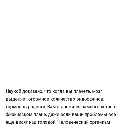
Наукой доказано, что когда вы плачете, мозг
выделяет огромное количество эндорфинов,
гормонов радости. Вам становится намного легче в
физическом плане, даже если ваши проблемы все
еще висят над головой. Человеческий организм