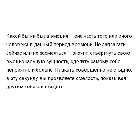
Какой бы ни была эмоция — она часть того или иного
человека в данный период времени. Не заплакать
сейчас или не засмеяться — значит, отвергнуть свою
эмоциональную сущность, сделать самому себе
неприятно и больно. Плакать совершенно не стыдно,
в эту секунду вы проявляете смелость, показывая
другим себя настоящего.