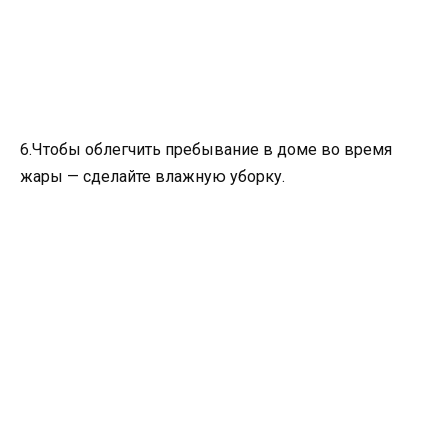
6.Чтобы облегчить пребывание в доме во время
жары — сделайте влажную уборку.