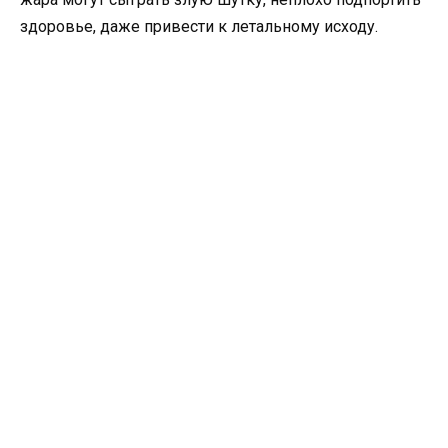
здоровье, даже привести к летальному исходу.