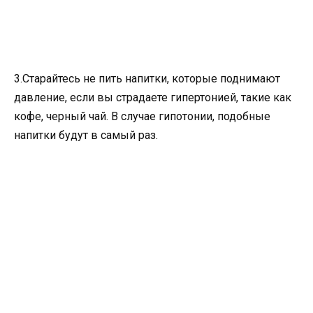
3.Старайтесь не пить напитки, которые поднимают
давление, если вы страдаете гипертонией, такие как
кофе, черный чай. В случае гипотонии, подобные
напитки будут в самый раз.