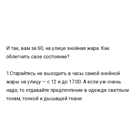
И так, вам за 60, на улице знойная жара. Как
облегчить свое состояние?
1.Старайтесь не выходить в часы самой знойной
жары на улицу — с 12 и до 17.00. А если уж очень
надо, то отдавайте предпочтение в одежде светлым
тонам, тонкой и дышащей ткани.