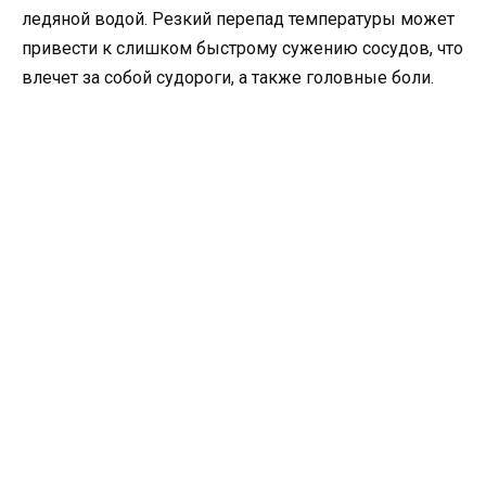
ледяной водой. Резкий перепад температуры может
привести к слишком быстрому сужению сосудов, что
влечет за собой судороги, а также головные боли.