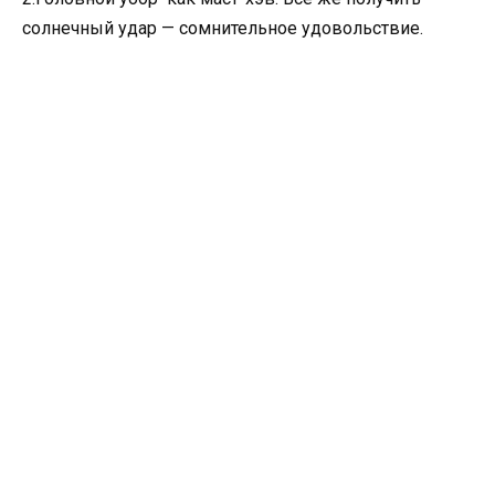
солнечный удар — сомнительное удовольствие.