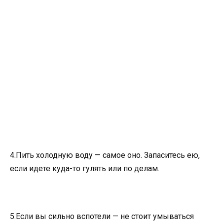
4.Пить холодную воду — самое оно. Запаситесь ею,
если идете куда-то гулять или по делам.
5.Если вы сильно вспотели — не стоит умываться