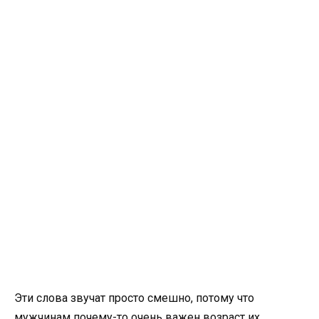
Эти слова звучат просто смешно, потому что
мужчинам почему-то очень важен возраст их