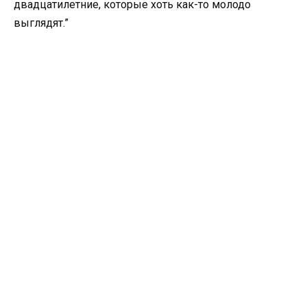
двадцатилетние, которые хоть как-то молодо
выглядят.”