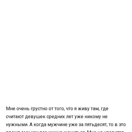
Мне очень грустно от того, что я живу там, где
считают девушек средних лет уже никому не
нужными. А когда мужчине уже за пятьдесят, то в это