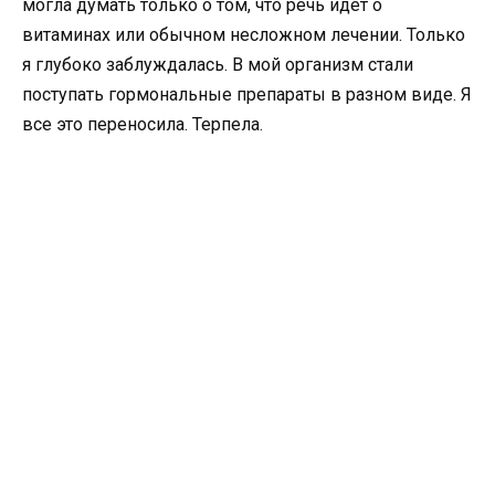
могла думать только о том, что речь идет о
витаминах или обычном несложном лечении. Только
я глубоко заблуждалась. В мой организм стали
поступать гормональные препараты в разном виде. Я
все это переносила. Терпела.