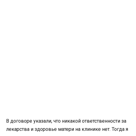
В договоре указали, что никакой ответственности за
лекарства и здоровье матери на клинике нет. Тогда я