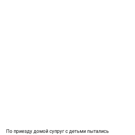
По приезду домой супруг с детьми пытались