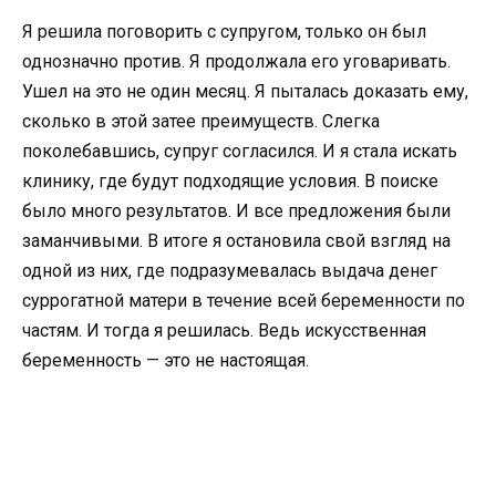
Я решила поговорить с супругом, только он был
однозначно против. Я продолжала его уговаривать.
Ушел на это не один месяц. Я пыталась доказать ему,
сколько в этой затее преимуществ. Слегка
поколебавшись, супруг согласился. И я стала искать
клинику, где будут подходящие условия. В поиске
было много результатов. И все предложения были
заманчивыми. В итоге я остановила свой взгляд на
одной из них, где подразумевалась выдача денег
суррогатной матери в течение всей беременности по
частям. И тогда я решилась. Ведь искусственная
беременность — это не настоящая.