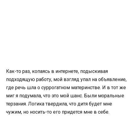
Как-то раз, копаясь в интернете, подыскивая
подходящую работу, мой взгляд упал на объявление,
где речь шла о суррогатном материнстве. И в тот же
миг я подумала, что это мой шанс. Были моральные
терзания. Логика твердила, что дитя будет мне
чужим, но носить-то его придется мне в себе.