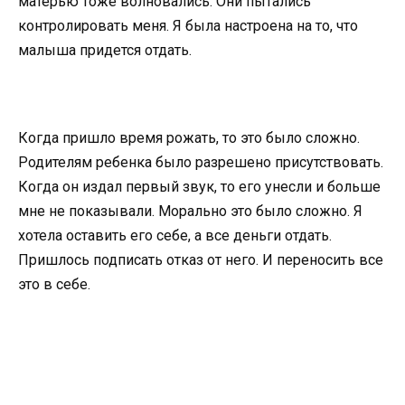
матерью тоже волновались. Они пытались
контролировать меня. Я была настроена на то, что
малыша придется отдать.
Когда пришло время рожать, то это было сложно.
Родителям ребенка было разрешено присутствовать.
Когда он издал первый звук, то его унесли и больше
мне не показывали. Морально это было сложно. Я
хотела оставить его себе, а все деньги отдать.
Пришлось подписать отказ от него. И переносить все
это в себе.