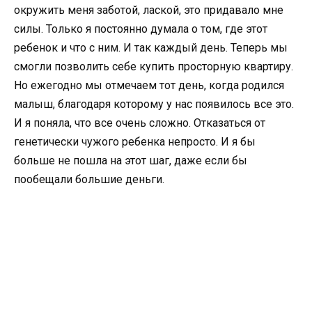
окружить меня заботой, лаской, это придавало мне
силы. Только я постоянно думала о том, где этот
ребенок и что с ним. И так каждый день. Теперь мы
смогли позволить себе купить просторную квартиру.
Но ежегодно мы отмечаем тот день, когда родился
малыш, благодаря которому у нас появилось все это.
И я поняла, что все очень сложно. Отказаться от
генетически чужого ребенка непросто. И я бы
больше не пошла на этот шаг, даже если бы
пообещали большие деньги.