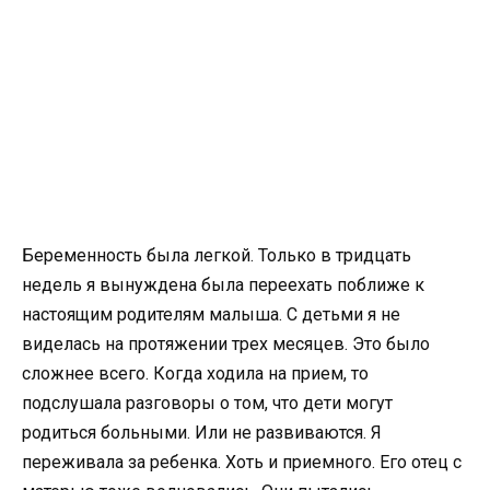
Беременность была легкой. Только в тридцать
недель я вынуждена была переехать поближе к
настоящим родителям малыша. С детьми я не
виделась на протяжении трех месяцев. Это было
сложнее всего. Когда ходила на прием, то
подслушала разговоры о том, что дети могут
родиться больными. Или не развиваются. Я
переживала за ребенка. Хоть и приемного. Его отец с