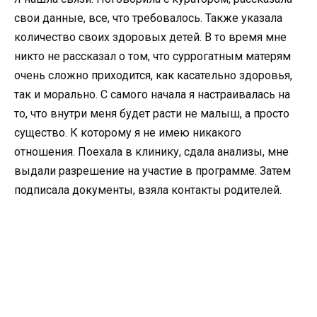
свои данные, все, что требовалось. Также указала
количество своих здоровых детей. В то время мне
никто не рассказал о том, что суррогатным матерям
очень сложно приходится, как касательно здоровья,
так и морально. С самого начала я настраивалась на
то, что внутри меня будет расти не малыш, а просто
существо. К которому я не имею никакого
отношения. Поехала в клинику, сдала анализы, мне
выдали разрешение на участие в программе. Затем
подписала документы, взяла контакты родителей.