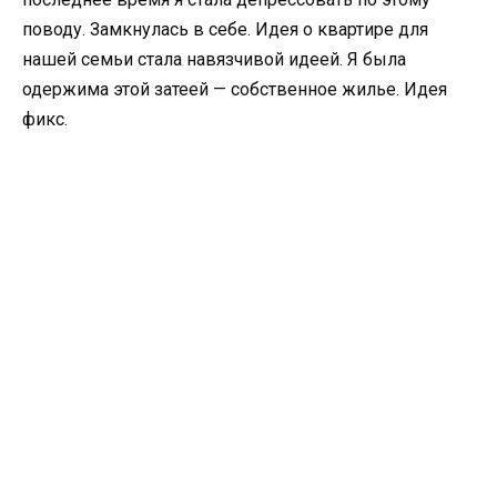
поводу. Замкнулась в себе. Идея о квартире для
нашей семьи стала навязчивой идеей. Я была
одержима этой затеей — собственное жилье. Идея
фикс.