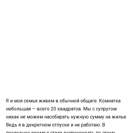
Я и моя семья живем в обычной общаге. Комнатка
небольшая — всего 20 квадратов. Мы с супругом
никак не можем насобирать нужную сумму на жилье.
Ведь я в декретном отпуске и не работаю. В
последнее время я стала депрессовать по этому