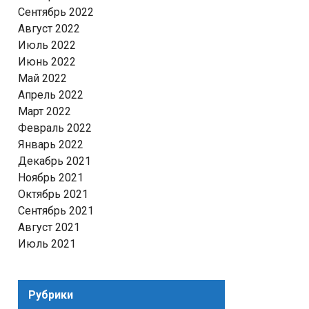
Сентябрь 2022
Август 2022
Июль 2022
Июнь 2022
Май 2022
Апрель 2022
Март 2022
Февраль 2022
Январь 2022
Декабрь 2021
Ноябрь 2021
Октябрь 2021
Сентябрь 2021
Август 2021
Июль 2021
Рубрики