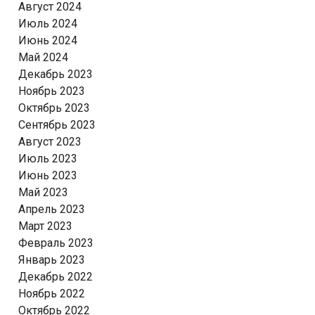
Август 2024
Июль 2024
Июнь 2024
Май 2024
Декабрь 2023
Ноябрь 2023
Октябрь 2023
Сентябрь 2023
Август 2023
Июль 2023
Июнь 2023
Май 2023
Апрель 2023
Март 2023
Февраль 2023
Январь 2023
Декабрь 2022
Ноябрь 2022
Октябрь 2022