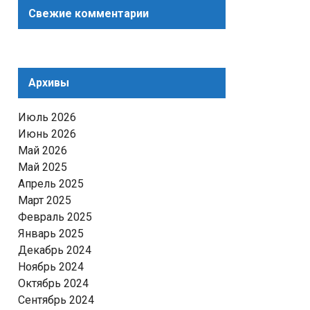
Свежие комментарии
Архивы
Июль 2026
Июнь 2026
Май 2026
Май 2025
Апрель 2025
Март 2025
Февраль 2025
Январь 2025
Декабрь 2024
Ноябрь 2024
Октябрь 2024
Сентябрь 2024