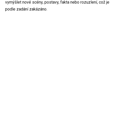
vymýšlet nové scény, postavy, fakta nebo rozuzlení, což je
podle zadání zakázáno.