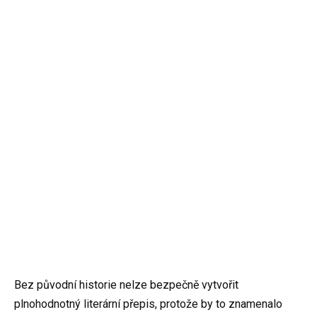
Bez původní historie nelze bezpečně vytvořit
plnohodnotný literární přepis, protože by to znamenalo