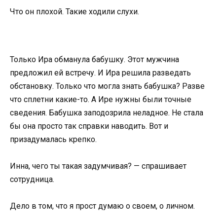
Что он плохой. Такие ходили слухи.
Только Ира обманула бабушку. Этот мужчина
предложил ей встречу. И Ира решила разведать
обстановку. Только что могла знать бабушка? Разве
что сплетни какие-то. А Ире нужны были точные
сведения. Бабушка заподозрила неладное. Не стала
бы она просто так справки наводить. Вот и
призадумалась крепко.
Инна, чего ты такая задумчивая? — спрашивает
сотрудница.
Дело в том, что я прост думаю о своем, о личном.