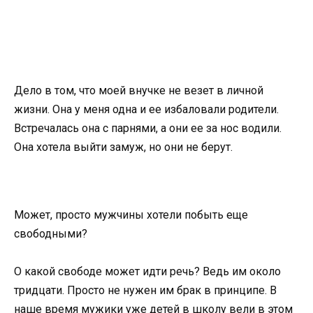
Дело в том, что моей внучке не везет в личной
жизни. Она у меня одна и ее избаловали родители.
Встречалась она с парнями, а они ее за нос водили.
Она хотела выйти замуж, но они не берут.
Может, просто мужчины хотели побыть еще
свободными?
О какой свободе может идти речь? Ведь им около
тридцати. Просто не нужен им брак в принципе. В
наше время мужики уже детей в школу вели в этом