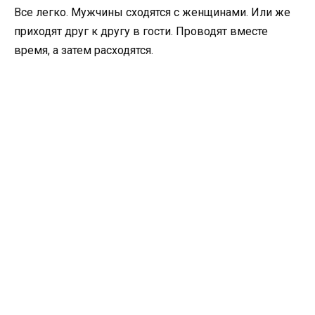
Все легко. Мужчины сходятся с женщинами. Или же
приходят друг к другу в гости. Проводят вместе
время, а затем расходятся.