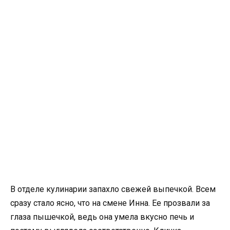
В отделе кулинарии запахло свежей выпечкой. Всем
сразу стало ясно, что на смене Инна. Ее прозвали за
глаза пышечкой, ведь она умела вкусно печь и