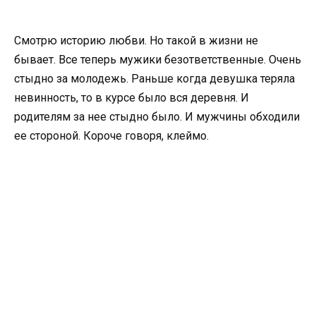
Смотрю историю любви. Но такой в жизни не
бывает. Все теперь мужики безответственные. Очень
стыдно за молодежь. Раньше когда девушка теряла
невинность, то в курсе было вся деревня. И
родителям за нее стыдно было. И мужчины обходили
ее стороной. Короче говоря, клеймо.