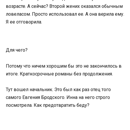
возрасте. А сейчас? Второй жених оказался обычным
ловеласом. Просто использовал ее. А она верила ему.
Я ее отговорила.
Для чего?
Потому что ничем хорошим бы это не закончилось в
итоге. Краткосрочные романы без продолжения.
Тут вошел начальник. Это был как раз отец того
самого Евгения Бродского. Инна на него строго
посмотрела. Как предотвратить беду?