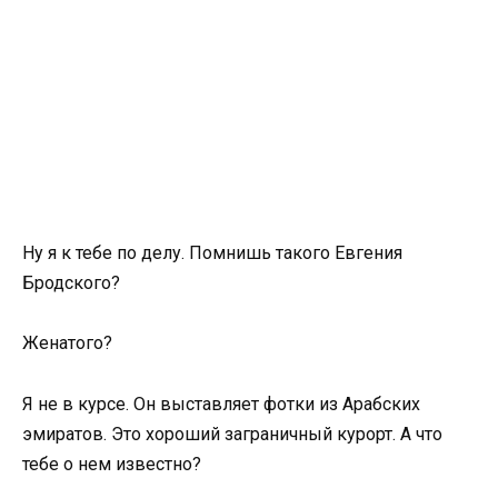
Ну я к тебе по делу. Помнишь такого Евгения
Бродского?
Женатого?
Я не в курсе. Он выставляет фотки из Арабских
эмиратов. Это хороший заграничный курорт. А что
тебе о нем известно?