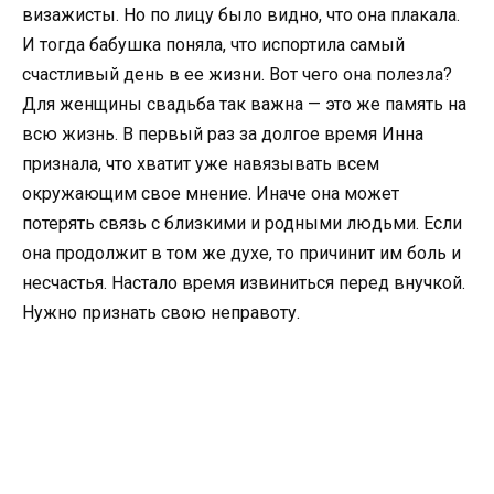
визажисты. Но по лицу было видно, что она плакала.
И тогда бабушка поняла, что испортила самый
счастливый день в ее жизни. Вот чего она полезла?
Для женщины свадьба так важна — это же память на
всю жизнь. В первый раз за долгое время Инна
признала, что хватит уже навязывать всем
окружающим свое мнение. Иначе она может
потерять связь с близкими и родными людьми. Если
она продолжит в том же духе, то причинит им боль и
несчастья. Настало время извиниться перед внучкой.
Нужно признать свою неправоту.