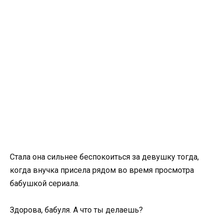
Стала она сильнее беспокоиться за девушку тогда,
когда внучка присела рядом во время просмотра
бабушкой сериала.
Здорова, бабуля. А что ты делаешь?