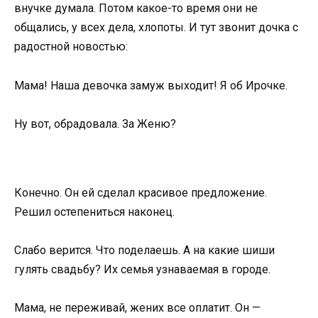
внучке думала. Потом какое-то время они не
общались, у всех дела, хлопоты. И тут звонит дочка с
радостной новостью:
Мама! Наша девочка замуж выходит! Я об Ирочке.
Ну вот, обрадовала. За Женю?
Конечно. Он ей сделал красивое предложение.
Решил остепениться наконец.
Слабо верится. Что поделаешь. А на какие шиши
гулять свадьбу? Их семья узнаваемая в городе.
Мама, не переживай, жених все оплатит. Он —