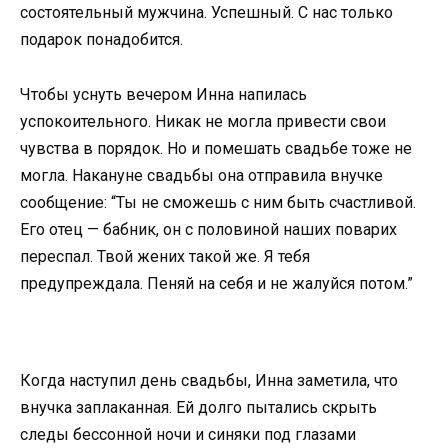
состоятельный мужчина. Успешный. С нас только
подарок понадобится.
Чтобы уснуть вечером Инна напилась
успокоительного. Никак не могла привести свои
чувства в порядок. Но и помешать свадьбе тоже не
могла. Накануне свадьбы она отправила внучке
сообщение: “Ты не сможешь с ним быть счастливой.
Его отец — бабник, он с половиной наших поварих
переспал. Твой жених такой же. Я тебя
предупреждала. Пеняй на себя и не жалуйся потом.”
Когда наступил день свадьбы, Инна заметила, что
внучка заплаканная. Ей долго пытались скрыть
следы бессонной ночи и синяки под глазами