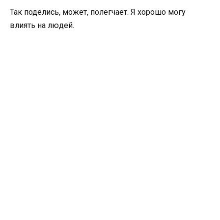
Так поделись, может, полегчает. Я хорошо могу
влиять на людей.