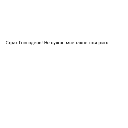
Страх Господень! Не нужно мне такое говорить.