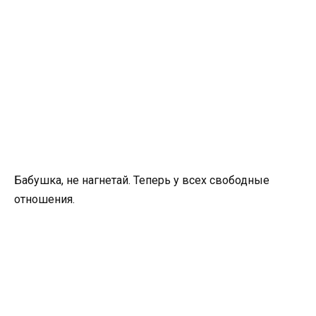
Бабушка, не нагнетай. Теперь у всех свободные
отношения.