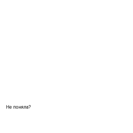
Не поняла?