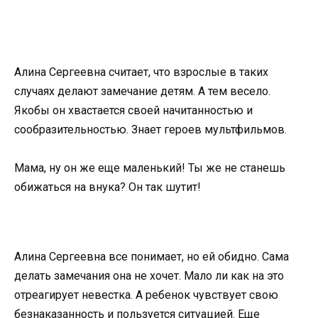
Алина Сергеевна считает, что взрослые в таких
случаях делают замечание детям. А тем весело.
Якобы он хвастается своей начитанностью и
сообразительностью. Знает героев мультфильмов.
Мама, ну он же еще маленький! Ты же не станешь
обижаться на внука? Он так шутит!
Алина Сергеевна все понимает, но ей обидно. Сама
делать замечания она не хочет. Мало ли как на это
отреагирует невестка. А ребенок чувствует свою
безнаказанность и пользуется ситуацией. Еще