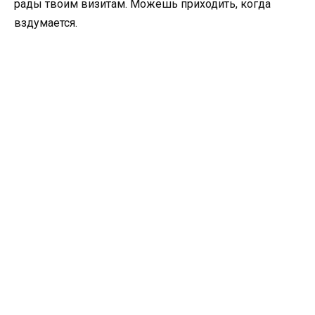
рады твоим визитам. Можешь приходить, когда
вздумается.