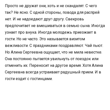
Просто не дружат они, хоть и не скандалят. С чего
так? Не ясно. С одной стороны, повода для распрей
нет. И не надоедают друг-другу. Свекровь
предпочитает не вмешиваться в семью сына. Иногда
узнает про внука. Иногда молодежь приезжает в
гости. Но не часто. Это называется визитом
вежливости. С праздниками поздравляют. Чай пьют.
Но Алина Сергеевна ощущает, что не мила невестке.
Она постоянно пытается увильнуть от поездок или
отменить их. Переносит на другое время. Хотя Алина
Сергеевна всегда устраивает радушный прием. И в
гости ездит с гостинцами.