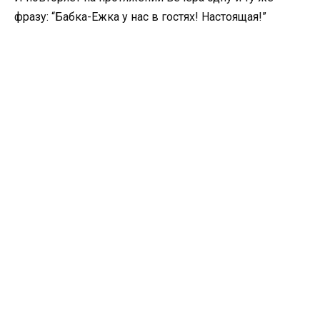
фразу: “Бабка-Ежка у нас в гостях! Настоящая!”