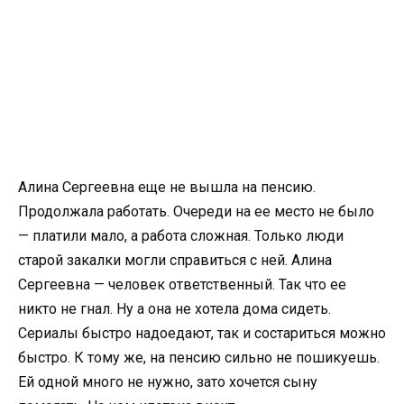
Алина Сергеевна еще не вышла на пенсию.
Продолжала работать. Очереди на ее место не было
— платили мало, а работа сложная. Только люди
старой закалки могли справиться с ней. Алина
Сергеевна — человек ответственный. Так что ее
никто не гнал. Ну а она не хотела дома сидеть.
Сериалы быстро надоедают, так и состариться можно
быстро. К тому же, на пенсию сильно не пошикуешь.
Ей одной много не нужно, зато хочется сыну