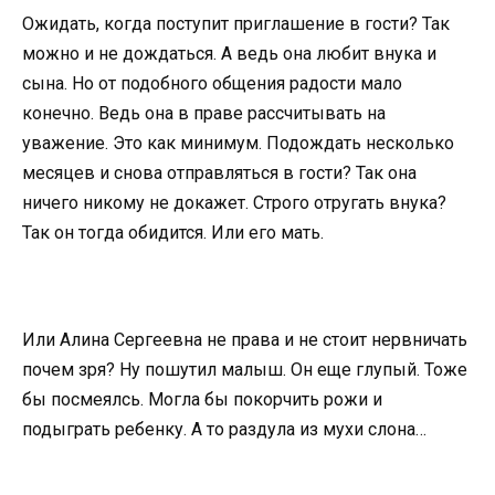
Ожидать, когда поступит приглашение в гости? Так
можно и не дождаться. А ведь она любит внука и
сына. Но от подобного общения радости мало
конечно. Ведь она в праве рассчитывать на
уважение. Это как минимум. Подождать несколько
месяцев и снова отправляться в гости? Так она
ничего никому не докажет. Строго отругать внука?
Так он тогда обидится. Или его мать.
Или Алина Сергеевна не права и не стоит нервничать
почем зря? Ну пошутил малыш. Он еще глупый. Тоже
бы посмеялсь. Могла бы покорчить рожи и
подыграть ребенку. А то раздула из мухи слона…