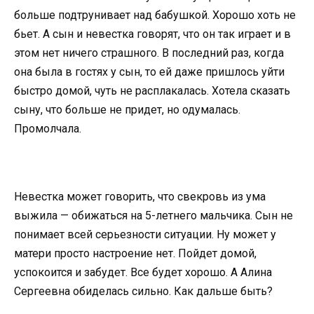
больше подтрунивает над бабушкой. Хорошо хоть не
бьет. А сын и невестка говорят, что он так играет и в
этом нет ничего страшного. В последний раз, когда
она была в гостях у сын, то ей даже пришлось уйти
быстро домой, чуть не расплакалась. Хотела сказать
сыну, что больше не придет, но одумалась.
Промолчала.
Невестка может говорить, что свекровь из ума
выжила — обижаться на 5-летнего мальчика. Сын не
понимает всей серьезности ситуации. Ну может у
матери просто настроение нет. Пойдет домой,
успокоится и забудет. Все будет хорошо. А Алина
Сергеевна обиделась сильно. Как дальше быть?