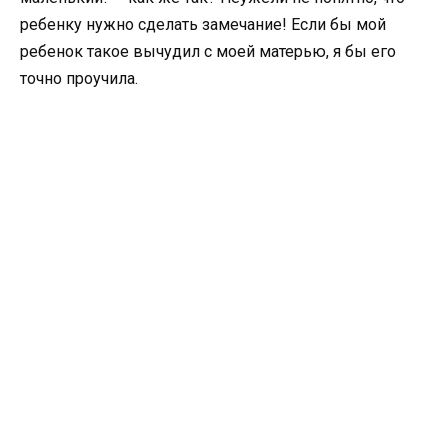
ребенку нужно сделать замечание! Если бы мой
ребенок такое вычудил с моей матерью, я бы его
точно проучила.