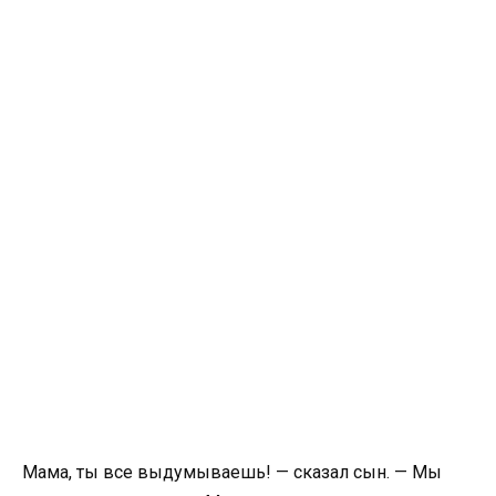
Мама, ты все выдумываешь! — сказал сын. — Мы