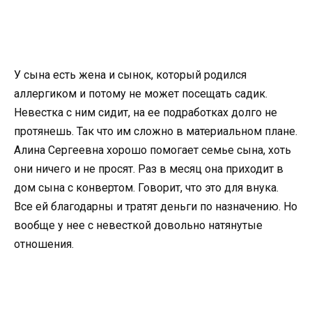
У сына есть жена и сынок, который родился
аллергиком и потому не может посещать садик.
Невестка с ним сидит, на ее подработках долго не
протянешь. Так что им сложно в материальном плане.
Алина Сергеевна хорошо помогает семье сына, хоть
они ничего и не просят. Раз в месяц она приходит в
дом сына с конвертом. Говорит, что это для внука.
Все ей благодарны и тратят деньги по назначению. Но
вообще у нее с невесткой довольно натянутые
отношения.