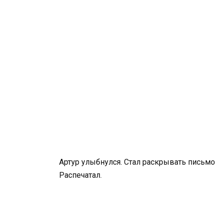
Артур улыбнулся. Стал раскрывать письмо
Распечатал.