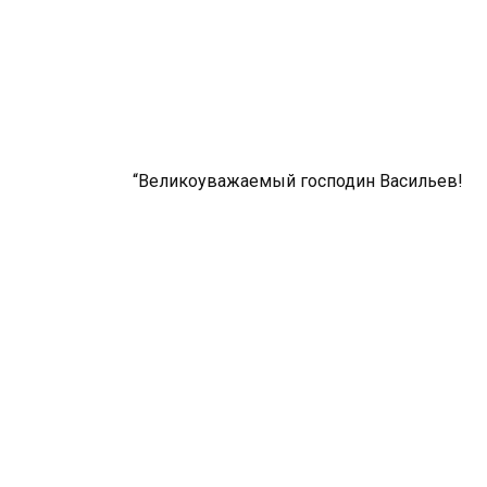
“Великоуважаемый господин Васильев!