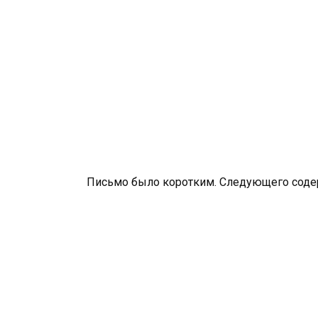
Письмо было коротким. Следующего соде