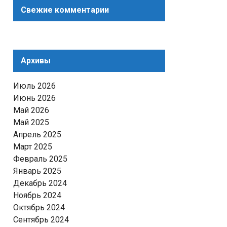
Свежие комментарии
Архивы
Июль 2026
Июнь 2026
Май 2026
Май 2025
Апрель 2025
Март 2025
Февраль 2025
Январь 2025
Декабрь 2024
Ноябрь 2024
Октябрь 2024
Сентябрь 2024