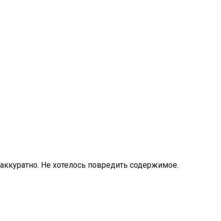
 аккуратно. Не хотелось повредить содержимое.