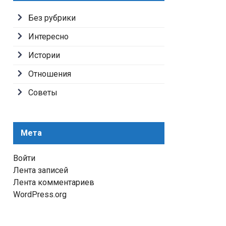
Без рубрики
Интересно
Истории
Отношения
Советы
Мета
Войти
Лента записей
Лента комментариев
WordPress.org