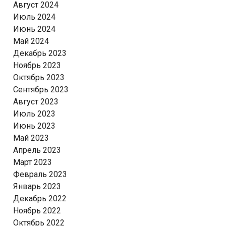
Август 2024
Июль 2024
Июнь 2024
Май 2024
Декабрь 2023
Ноябрь 2023
Октябрь 2023
Сентябрь 2023
Август 2023
Июль 2023
Июнь 2023
Май 2023
Апрель 2023
Март 2023
Февраль 2023
Январь 2023
Декабрь 2022
Ноябрь 2022
Октябрь 2022