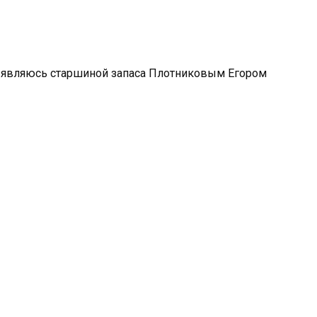
 Я являюсь старшиной запаса Плотниковым Егором