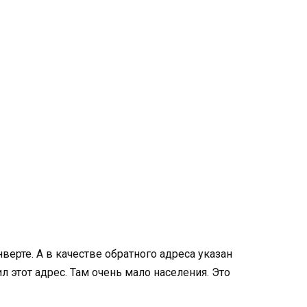
верте. А в качестве обратного адреса указан
л этот адрес. Там очень мало населения. Это