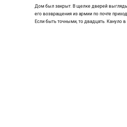
Дом был закрыт. В щелке дверей выгляды
его возвращения из армии по почте приход
Если быть точными, то двадцать. Кануло в