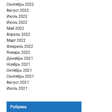
Сентябрь 2022
Август 2022
Июль 2022
Июнь 2022
Май 2022
Апрель 2022
Март 2022
Февраль 2022
Январь 2022
Декабрь 2021
Ноябрь 2021
Октябрь 2021
Сентябрь 2021
Август 2021
Июль 2021
Рубрики