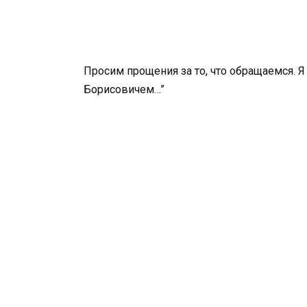
Просим прощения за то, что обращаемся.
Борисовичем…”