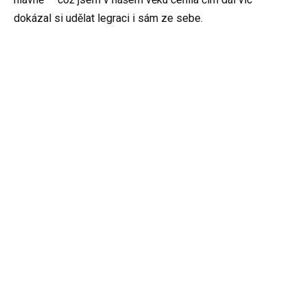
dokázal si udělat legraci i sám ze sebe.