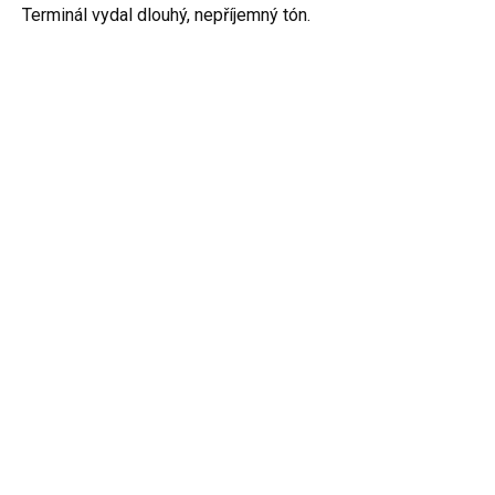
Terminál vydal dlouhý, nepříjemný tón.