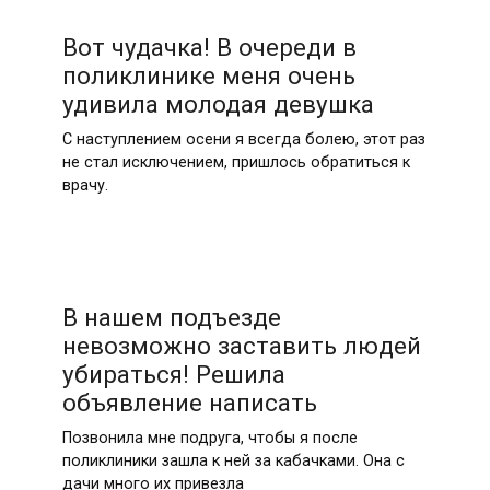
Вот чудачка! В очереди в
поликлинике меня очень
удивила молодая девушка
С наступлением осени я всегда болею, этот раз
не стал исключением, пришлось обратиться к
врачу.
В нашем подъезде
невозможно заставить людей
убираться! Решила
объявление написать
Позвонила мне подруга, чтобы я после
поликлиники зашла к ней за кабачками. Она с
дачи много их привезла