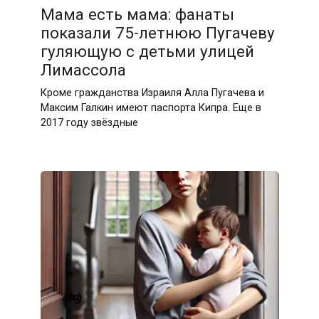
Мама есть мама: фанаты
показали 75-летнюю Пугачеву
гуляющую с детьми улицей
Лимассола
Кроме гражданства Израиля Алла Пугачева и
Максим Галкин имеют паспорта Кипра. Еще в
2017 году звёздные