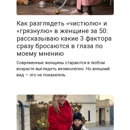
Как разглядеть «чистюлю» и
«грязнулю» в женщине за 50:
рассказываю какие 3 фактора
сразу бросаются в глаза по
моему мнению
Современные женщины стараются в любом
возрасте выглядеть великолепно. Но внешний
вид — это не показатель