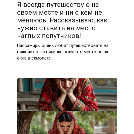
Я всегда путешествую на
своем месте и ни с кем не
меняюсь. Рассказываю, как
нужно ставить на место
наглых попутчиков!
Пассажиры очень любят путешествовать на
нижних полках или же получать место возле
окна в самолете.