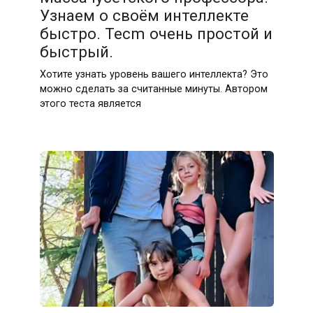
Узнаем о своём интеллекте
быстро. Тесm очень простой и
быстрый.
Хотите узнать уровень вашего интеллекта? Это
можно сделать за считанные минуты. Автором
этого теста является