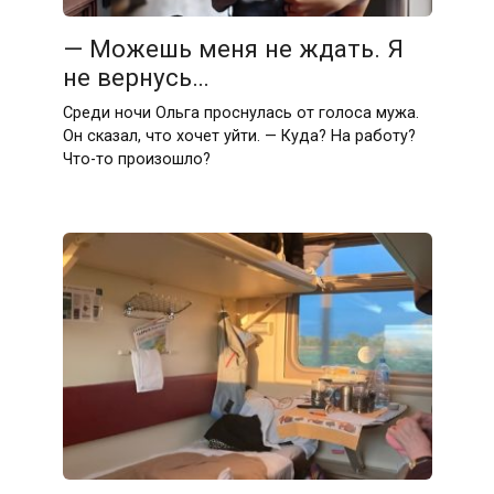
— Можешь меня не ждать. Я
не вернусь…
Среди ночи Ольга проснулась от голоса мужа.
Он сказал, что хочет уйти. — Куда? На работу?
Что-то произошло?