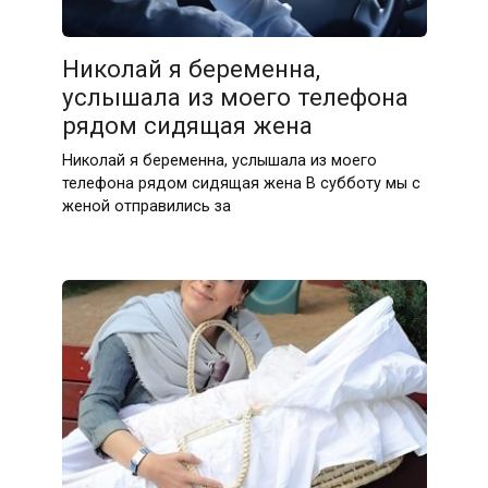
Николай я беременна,
услышала из моего телефона
рядом сидящая жена
Николай я беременна, услышала из моего
телефона рядом сидящая жена В субботу мы с
женой отправились за