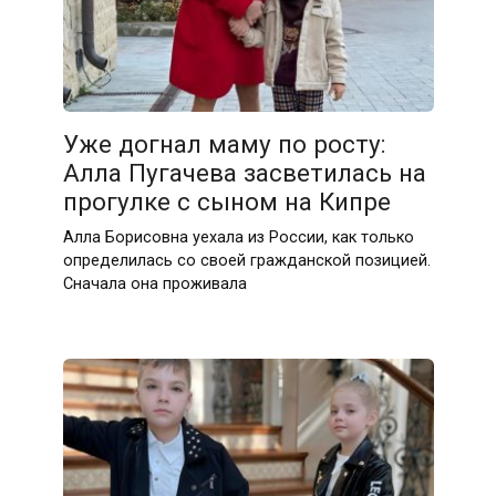
Уже догнал маму по росту:
Алла Пугачева засветилась на
прогулке с сыном на Кипре
Алла Борисовна уехала из России, как только
определилась со своей гражданской позицией.
Сначала она проживала