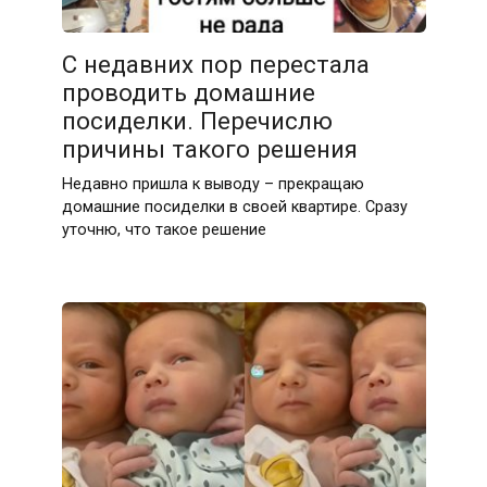
С недавних пор перестала
проводить домашние
посиделки. Перечислю
причины такого решения
Недавно пришла к выводу – прекращаю
домашние посиделки в своей квартире. Сразу
уточню, что такое решение