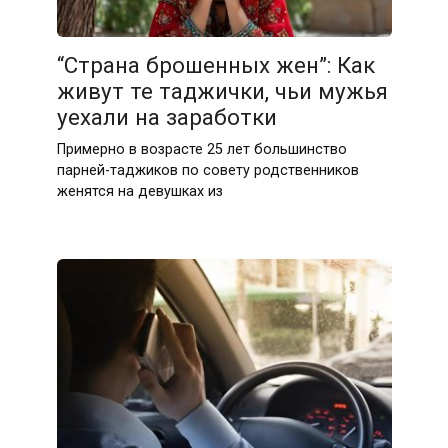
“Страна брошенных жен”: Как
живут те таджички, чьи мужья
уехали на заработки
Примерно в возрасте 25 лет большинство
парней-таджиков по совету родственников
женятся на девушках из