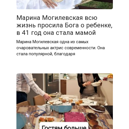
Марина Могилевская всю
жизнь просила Бога о ребенке,
в 41 год она стала мамой
Марина Могилевская одна из самых
очаровательных актрис современности. Она
стала популярной, благодаря